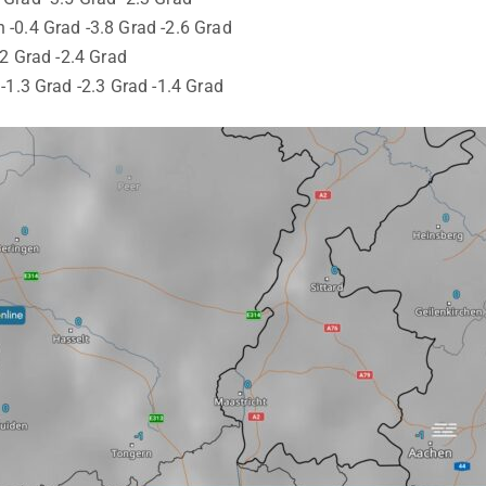
-0.4 Grad -3.8 Grad -2.6 Grad
.2 Grad -2.4 Grad
-1.3 Grad -2.3 Grad -1.4 Grad