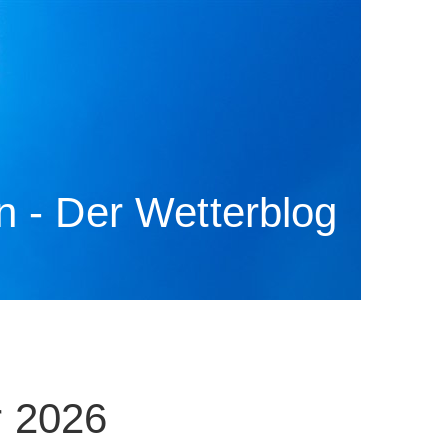
 - Der Wetterblog
r 2026