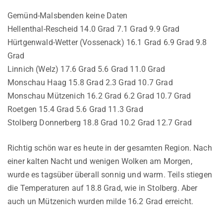
Gemünd-Malsbenden keine Daten
Hellenthal-Rescheid 14.0 Grad 7.1 Grad 9.9 Grad
Hürtgenwald-Wetter (Vossenack) 16.1 Grad 6.9 Grad 9.8
Grad
Linnich (Welz) 17.6 Grad 5.6 Grad 11.0 Grad
Monschau Haag 15.8 Grad 2.3 Grad 10.7 Grad
Monschau Mützenich 16.2 Grad 6.2 Grad 10.7 Grad
Roetgen 15.4 Grad 5.6 Grad 11.3 Grad
Stolberg Donnerberg 18.8 Grad 10.2 Grad 12.7 Grad
Richtig schön war es heute in der gesamten Region. Nach
einer kalten Nacht und wenigen Wolken am Morgen,
wurde es tagsüber überall sonnig und warm. Teils stiegen
die Temperaturen auf 18.8 Grad, wie in Stolberg. Aber
auch un Mützenich wurden milde 16.2 Grad erreicht.