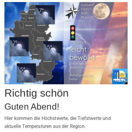
Richtig schön
Guten Abend!
Hier kommen die Höchstwerte, die Tiefstwerte und
aktuelle Temperaturen aus der Region.