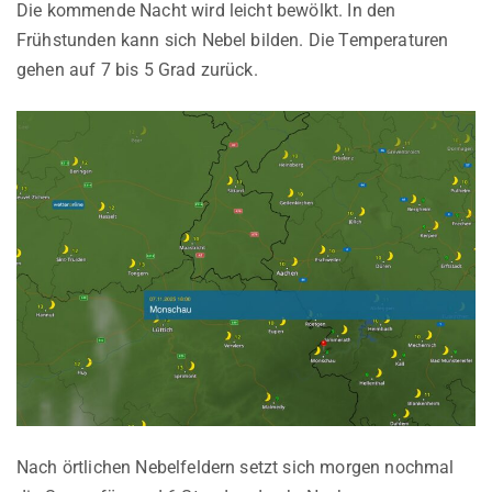
Die kommende Nacht wird leicht bewölkt. In den
Frühstunden kann sich Nebel bilden. Die Temperaturen
gehen auf 7 bis 5 Grad zurück.
Nach örtlichen Nebelfeldern setzt sich morgen nochmal