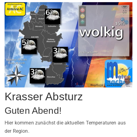
Krasser Absturz
Guten Abend!
Hier kommen zunächst die aktuellen Temperaturen aus
der Region.