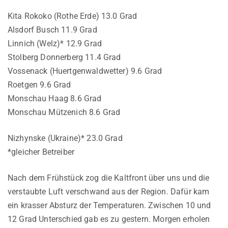
Kita Rokoko (Rothe Erde) 13.0 Grad
Alsdorf Busch 11.9 Grad
Linnich (Welz)* 12.9 Grad
Stolberg Donnerberg 11.4 Grad
Vossenack (Huertgenwaldwetter) 9.6 Grad
Roetgen 9.6 Grad
Monschau Haag 8.6 Grad
Monschau Mützenich 8.6 Grad
Nizhynske (Ukraine)* 23.0 Grad
*gleicher Betreiber
Nach dem Frühstück zog die Kaltfront über uns und die
verstaubte Luft verschwand aus der Region. Dafür kam
ein krasser Absturz der Temperaturen. Zwischen 10 und
12 Grad Unterschied gab es zu gestern. Morgen erholen