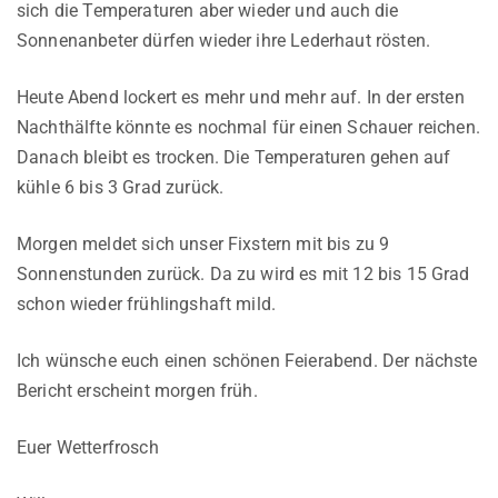
sich die Temperaturen aber wieder und auch die
Sonnenanbeter dürfen wieder ihre Lederhaut rösten.
Heute Abend lockert es mehr und mehr auf. In der ersten
Nachthälfte könnte es nochmal für einen Schauer reichen.
Danach bleibt es trocken. Die Temperaturen gehen auf
kühle 6 bis 3 Grad zurück.
Morgen meldet sich unser Fixstern mit bis zu 9
Sonnenstunden zurück. Da zu wird es mit 12 bis 15 Grad
schon wieder frühlingshaft mild.
Ich wünsche euch einen schönen Feierabend. Der nächste
Bericht erscheint morgen früh.
Euer Wetterfrosch