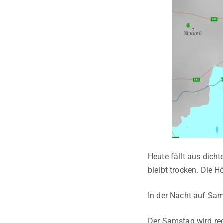
Heute fällt aus dich
bleibt trocken. Die 
In der Nacht auf Sam
Der Samstag wird rec