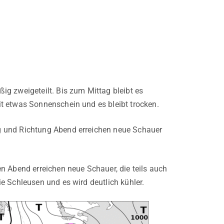
g zweigeteilt. Bis zum Mittag bleibt es
t etwas Sonnenschein und es bleibt trocken.
g und Richtung Abend erreichen neue Schauer
n Abend erreichen neue Schauer, die teils auch
e Schleusen und es wird deutlich kühler.