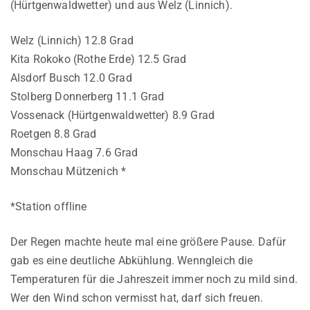
(Hürtgenwaldwetter) und aus Welz (Linnich).
Welz (Linnich) 12.8 Grad
Kita Rokoko (Rothe Erde) 12.5 Grad
Alsdorf Busch 12.0 Grad
Stolberg Donnerberg 11.1 Grad
Vossenack (Hürtgenwaldwetter) 8.9 Grad
Roetgen 8.8 Grad
Monschau Haag 7.6 Grad
Monschau Mützenich *
*Station offline
Der Regen machte heute mal eine größere Pause. Dafür
gab es eine deutliche Abkühlung. Wenngleich die
Temperaturen für die Jahreszeit immer noch zu mild sind.
Wer den Wind schon vermisst hat, darf sich freuen.