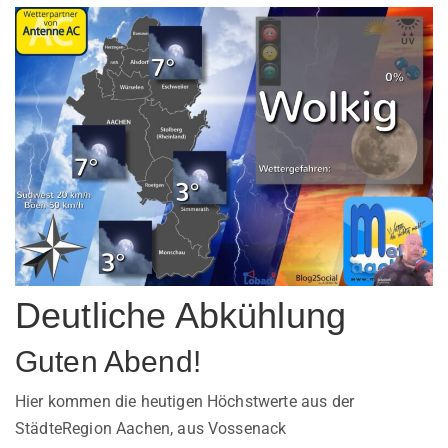
Deutliche Abkühlung
Guten Abend!
Hier kommen die heutigen Höchstwerte aus der
StädteRegion Aachen, aus Vossenack