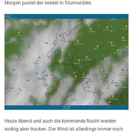
Morgen pustet der wieder in Sturmstärke.
Heute Abend und auch die kommende Nacht werden
wolkig aber trocken. Der Wind ist allerdings immer noch