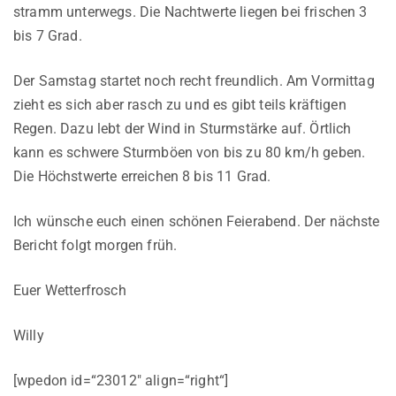
stramm unterwegs. Die Nachtwerte liegen bei frischen 3
bis 7 Grad.
Der Samstag startet noch recht freundlich. Am Vormittag
zieht es sich aber rasch zu und es gibt teils kräftigen
Regen. Dazu lebt der Wind in Sturmstärke auf. Örtlich
kann es schwere Sturmböen von bis zu 80 km/h geben.
Die Höchstwerte erreichen 8 bis 11 Grad.
Ich wünsche euch einen schönen Feierabend. Der nächste
Bericht folgt morgen früh.
Euer Wetterfrosch
Willy
[wpedon id=“23012″ align=“right“]