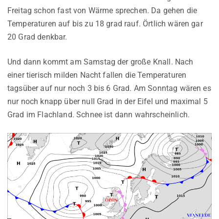
Freitag schon fast von Wärme sprechen. Da gehen die
Temperaturen auf bis zu 18 grad rauf. Örtlich wären gar
20 Grad denkbar.
Und dann kommt am Samstag der große Knall. Nach
einer tierisch milden Nacht fallen die Temperaturen
tagsüber auf nur noch 3 bis 6 Grad. Am Sonntag wären es
nur noch knapp über null Grad in der Eifel und maximal 5
Grad im Flachland. Schnee ist dann wahrscheinlich.