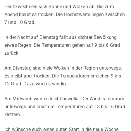
Heute wechseln sich Sonne und Wolken ab. Bis zum
Abend bleibt es trocken. Die Höchstwerte liegen zwischen
7 und 10 Grad.
In der Nacht auf Dienstag fällt aus dichter Bewölkung
etwas Regen. Die Temperaturen gehen auf 9 bis 6 Grad
zurück.
Am Dienstag sind viele Wolken in der Region unterwegs.
Es bleibt aber trocken. Die Temperaturen erreichen 9 bis
12 Grad. Dazu wird es windig.
Am Mittwoch wird es leicht bewölkt. Der Wind ist stramm
unterwegs und lässt die Temperaturen auf 13 bis 16 Grad
klettern.
Ich wünsche euch einen guten Start in die neue Woche.