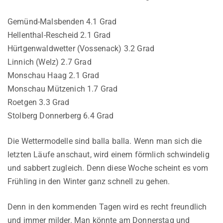
Gemünd-Malsbenden 4.1 Grad
Hellenthal-Rescheid 2.1 Grad
Hürtgenwaldwetter (Vossenack) 3.2 Grad
Linnich (Welz) 2.7 Grad
Monschau Haag 2.1 Grad
Monschau Mützenich 1.7 Grad
Roetgen 3.3 Grad
Stolberg Donnerberg 6.4 Grad
Die Wettermodelle sind balla balla. Wenn man sich die
letzten Läufe anschaut, wird einem förmlich schwindelig
und sabbert zugleich. Denn diese Woche scheint es vom
Frühling in den Winter ganz schnell zu gehen.
Denn in den kommenden Tagen wird es recht freundlich
und immer milder. Man könnte am Donnerstag und