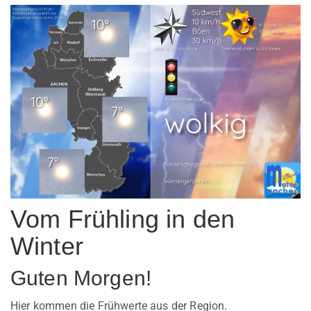
Vom Frühling in den
Winter
Guten Morgen!
Hier kommen die Frühwerte aus der Region.