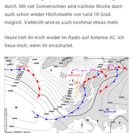
durch. Mit viel Sonnenschein sind nächste Woche dann
auch schon wieder Höchstwerte von rund 18 Grad
möglich. Vielleicht wird es auch nochmal etwas mehr.
Heute hört ihr mich wieder im Radio auf Antenne AC. Ich
freue mich, wenn ihr einschaltet.