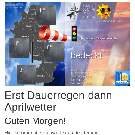
Erst Dauerregen dann
Aprilwetter
Guten Morgen!
Hier kommen die Frühwerte aus der Region.