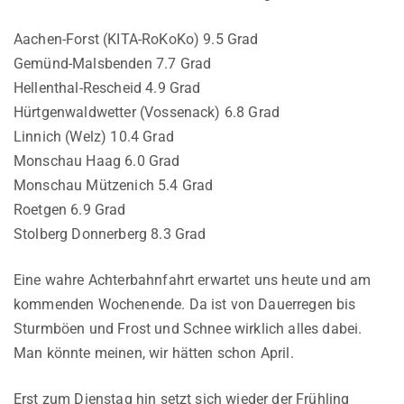
Aachen-Forst (KITA-RoKoKo) 9.5 Grad
Gemünd-Malsbenden 7.7 Grad
Hellenthal-Rescheid 4.9 Grad
Hürtgenwaldwetter (Vossenack) 6.8 Grad
Linnich (Welz) 10.4 Grad
Monschau Haag 6.0 Grad
Monschau Mützenich 5.4 Grad
Roetgen 6.9 Grad
Stolberg Donnerberg 8.3 Grad
Eine wahre Achterbahnfahrt erwartet uns heute und am
kommenden Wochenende. Da ist von Dauerregen bis
Sturmböen und Frost und Schnee wirklich alles dabei.
Man könnte meinen, wir hätten schon April.
Erst zum Dienstag hin setzt sich wieder der Frühling