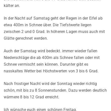
kälter an.
In der Nacht auf Samstag geht der Regen in der Eifel ab
etwa 400m in Schnee über. Die Tiefstwerte liegen
zwischen 2 und 0 Grad. In höheren Lagen muss auch mit
Glätte gerechnet werden.
Auch der Samstag wird bedeckt. immer wieder fallen
Niederschläge die ab 400m als Schnee fallen oder mit
Schnee vermischt sein können. Darunter gibt es
nasskaltes Wetter bei Höchstwerten von 3 bis 6 Grad.
Nach frostiger Nacht wird der Sonntag wieder richtig
schön, mit bis zu 8 Sonnenstunden. Dazu werden deutlich
wärmere 8 bis 12 Grad erreicht.
Ich wünsche euch einen schönen Freitag.