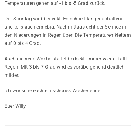
Temperaturen gehen auf -1 bis -5 Grad zurück.
Der Sonntag wird bedeckt. Es schneit länger anhaltend
und teils auch ergiebig. Nachmittags geht der Schnee in
den Niederungen in Regen über. Die Temperaturen klettern
auf 0 bis 4 Grad.
Auch die neue Woche startet bedeckt. Immer wieder fällt
Regen. Mit 3 bis 7 Grad wird es vorübergehend deutlich
milder.
Ich wünsche euch ein schönes Wochenende.
Euer Willy