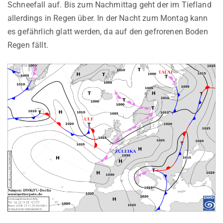
Schneefall auf. Bis zum Nachmittag geht der im Tiefland
allerdings in Regen über. In der Nacht zum Montag kann
es gefährlich glatt werden, da auf den gefrorenen Boden
Regen fällt.