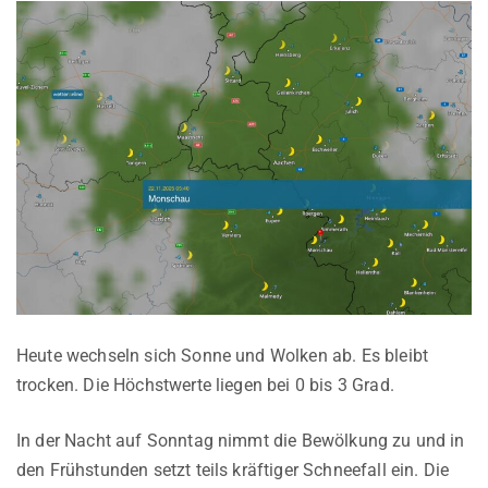
Heute wechseln sich Sonne und Wolken ab. Es bleibt
trocken. Die Höchstwerte liegen bei 0 bis 3 Grad.
In der Nacht auf Sonntag nimmt die Bewölkung zu und in
den Frühstunden setzt teils kräftiger Schneefall ein. Die