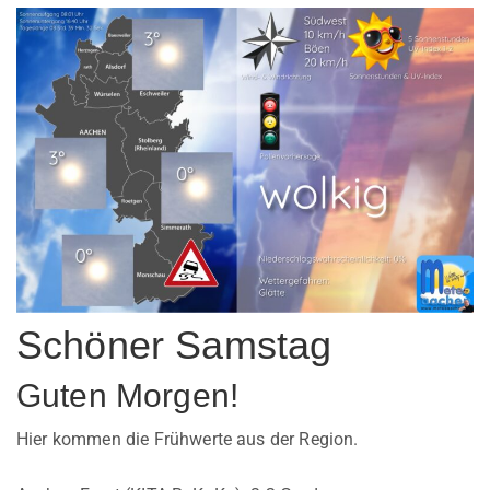
Schöner Samstag
Guten Morgen!
Hier kommen die Frühwerte aus der Region.