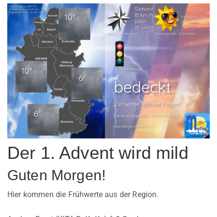
Der 1. Advent wird mild
Guten Morgen!
Hier kommen die Frühwerte aus der Region.