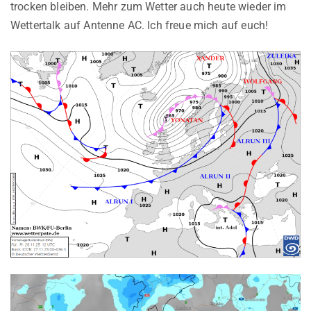
trocken bleiben. Mehr zum Wetter auch heute wieder im
Wettertalk auf Antenne AC. Ich freue mich auf euch!