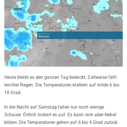
Heute bleibt es den ganzen Tag bedeckt. Zeitweise fällt
leichter Regen. Die Temperaturen klettern auf milde 6 bis
10 Grad.
In der Nacht auf Samstag fallen nur noch wenige
Schauer. Örtlich lockert es auf. Es kann sich aber Nebel
bilden. Die Temperaturen gehen auf 6 bis 4 Grad zurück.