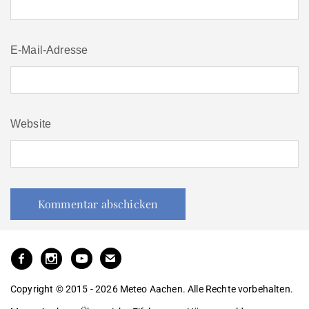
E-Mail-Adresse
Website
Copyright © 2015 - 2026 Meteo Aachen. Alle Rechte vorbehalten.