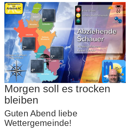
Morgen soll es trocken
bleiben
Guten Abend liebe
Wettergemeinde!