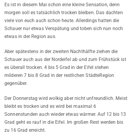
Es ist in diesem Mai schon eine kleine Sensation, denn
morgen soll es tatsächlich trocken bleiben. Das dachten
viele von euch auch schon heute. Allerdings hatten die
Schauer nur etwas Verspätung und toben sich nun noch
etwas in der Region aus.
Aber spätestens in der zweiten Nachthälfte ziehen die
Schauer auch aus der Nordeifel ab und zum Frühstück ist
es überall trocken. 4 bis 5 Grad in der Eifel stehen
milderen 7 bis 8 Grad in der restlichen StädteRegion
gegenüber.
Der Donnerstag wird wolkig aber nicht unfreundlich. Meist
bleibt es trocken und es wird bei maximal 6
Sonnenstunden auch wieder etwas wärmer. Auf 12 bis 13
Grad geht es rauf in die Eifel. Im großen Rest werden bis
zu 16 Grad erreicht.