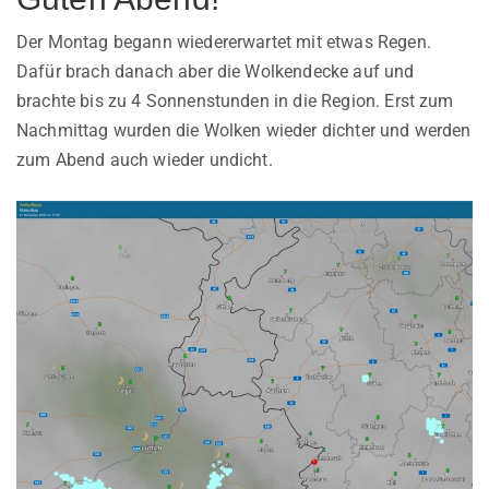
Der Montag begann wiedererwartet mit etwas Regen.
Dafür brach danach aber die Wolkendecke auf und
brachte bis zu 4 Sonnenstunden in die Region. Erst zum
Nachmittag wurden die Wolken wieder dichter und werden
zum Abend auch wieder undicht.