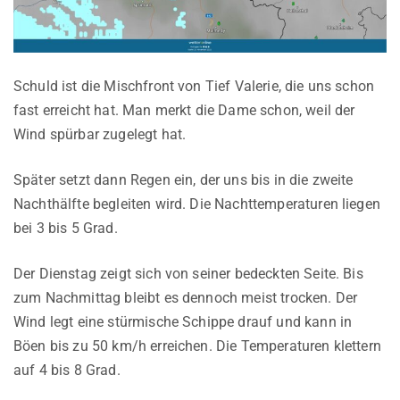
Schuld ist die Mischfront von Tief Valerie, die uns schon
fast erreicht hat. Man merkt die Dame schon, weil der
Wind spürbar zugelegt hat.
Später setzt dann Regen ein, der uns bis in die zweite
Nachthälfte begleiten wird. Die Nachttemperaturen liegen
bei 3 bis 5 Grad.
Der Dienstag zeigt sich von seiner bedeckten Seite. Bis
zum Nachmittag bleibt es dennoch meist trocken. Der
Wind legt eine stürmische Schippe drauf und kann in
Böen bis zu 50 km/h erreichen. Die Temperaturen klettern
auf 4 bis 8 Grad.