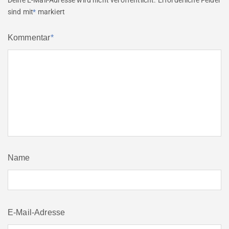
sind mit
*
markiert
Kommentar
*
Name
E-Mail-Adresse