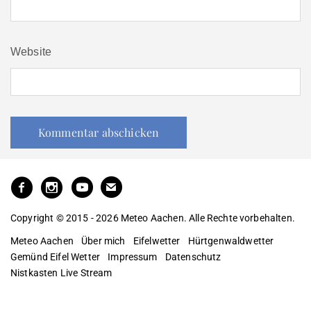
Website
Copyright © 2015 - 2026 Meteo Aachen. Alle Rechte vorbehalten.
Meteo Aachen
Über mich
Eifelwetter
Hürtgenwaldwetter
Gemünd Eifel Wetter
Impressum
Datenschutz
Nistkasten Live Stream