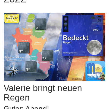
Valerie bringt neuen
Regen
Guten Abend!