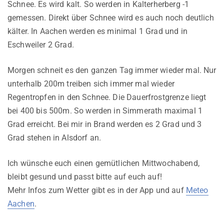
Schnee. Es wird kalt. So werden in Kalterherberg -1
gemessen. Direkt über Schnee wird es auch noch deutlich
kälter. In Aachen werden es minimal 1 Grad und in
Eschweiler 2 Grad.
Morgen schneit es den ganzen Tag immer wieder mal. Nur
unterhalb 200m treiben sich immer mal wieder
Regentropfen in den Schnee. Die Dauerfrostgrenze liegt
bei 400 bis 500m. So werden in Simmerath maximal 1
Grad erreicht. Bei mir in Brand werden es 2 Grad und 3
Grad stehen in Alsdorf an.
Ich wünsche euch einen gemütlichen Mittwochabend,
bleibt gesund und passt bitte auf euch auf!
Mehr Infos zum Wetter gibt es in der App und auf
Meteo
Aachen
.