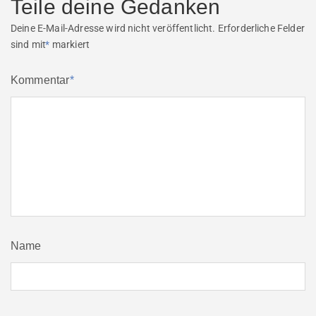
Teile deine Gedanken
Deine E-Mail-Adresse wird nicht veröffentlicht.
Erforderliche Felder
sind mit
*
markiert
Kommentar
*
Name