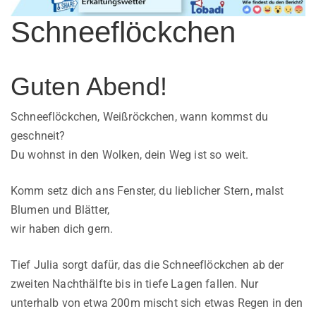
Schneeflöckchen
Guten Abend!
Schneeflöckchen, Weißröckchen, wann kommst du
geschneit?
Du wohnst in den Wolken, dein Weg ist so weit.
Komm setz dich ans Fenster, du lieblicher Stern, malst
Blumen und Blätter,
wir haben dich gern.
Tief Julia sorgt dafür, das die Schneeflöckchen ab der
zweiten Nachthälfte bis in tiefe Lagen fallen. Nur
unterhalb von etwa 200m mischt sich etwas Regen in den