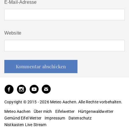
E-Mail-Adresse
Website
Copyright © 2015 - 2026 Meteo Aachen. Alle Rechte vorbehalten.
Meteo Aachen
Über mich
Eifelwetter
Hürtgenwaldwetter
Gemünd Eifel Wetter
Impressum
Datenschutz
Nistkasten Live Stream