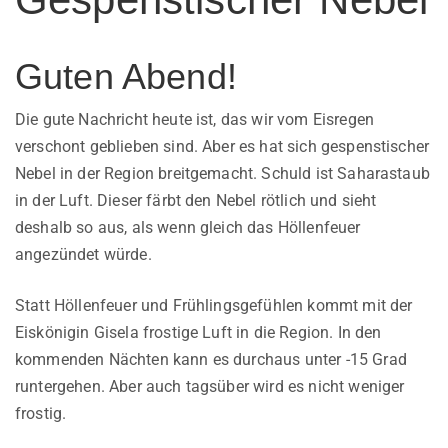
Guten Abend!
Die gute Nachricht heute ist, das wir vom Eisregen
verschont geblieben sind. Aber es hat sich gespenstischer
Nebel in der Region breitgemacht. Schuld ist Saharastaub
in der Luft. Dieser färbt den Nebel rötlich und sieht
deshalb so aus, als wenn gleich das Höllenfeuer
angezündet würde.
Statt Höllenfeuer und Frühlingsgefühlen kommt mit der
Eiskönigin Gisela frostige Luft in die Region. In den
kommenden Nächten kann es durchaus unter -15 Grad
runtergehen. Aber auch tagsüber wird es nicht weniger
frostig.