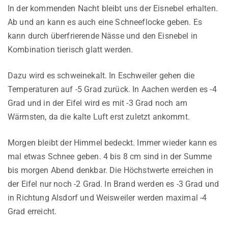
In der kommenden Nacht bleibt uns der Eisnebel erhalten.
Ab und an kann es auch eine Schneeflocke geben. Es
kann durch überfrierende Nässe und den Eisnebel in
Kombination tierisch glatt werden.
Dazu wird es schweinekalt. In Eschweiler gehen die
Temperaturen auf -5 Grad zurück. In Aachen werden es -4
Grad und in der Eifel wird es mit -3 Grad noch am
Wärmsten, da die kalte Luft erst zuletzt ankommt.
Morgen bleibt der Himmel bedeckt. Immer wieder kann es
mal etwas Schnee geben. 4 bis 8 cm sind in der Summe
bis morgen Abend denkbar. Die Höchstwerte erreichen in
der Eifel nur noch -2 Grad. In Brand werden es -3 Grad und
in Richtung Alsdorf und Weisweiler werden maximal -4
Grad erreicht.