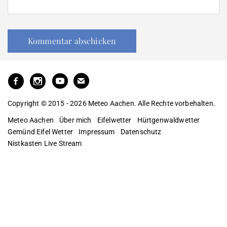
Copyright © 2015 - 2026 Meteo Aachen. Alle Rechte vorbehalten.
Meteo Aachen
Über mich
Eifelwetter
Hürtgenwaldwetter
Gemünd Eifel Wetter
Impressum
Datenschutz
Nistkasten Live Stream