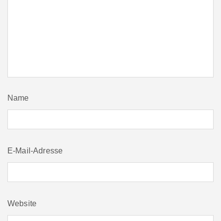
Name
E-Mail-Adresse
Website