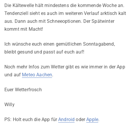
Die Kältewelle hält mindestens die kommende Woche an.
Tendenziell sieht es auch im weiteren Verlauf arktisch kalt
aus. Dann auch mit Schneeoptionen. Der Spätwinter
kommt mit Macht!
Ich wünsche euch einen gemütlichen Sonntagabend,
bleibt gesund und passt auf euch auf!
Noch mehr Infos zum Wetter gibt es wie immer in der App
und auf
Meteo Aachen
.
Euer Wetterfrosch
Willy
PS: Holt euch die App für
Android
oder
Apple
.