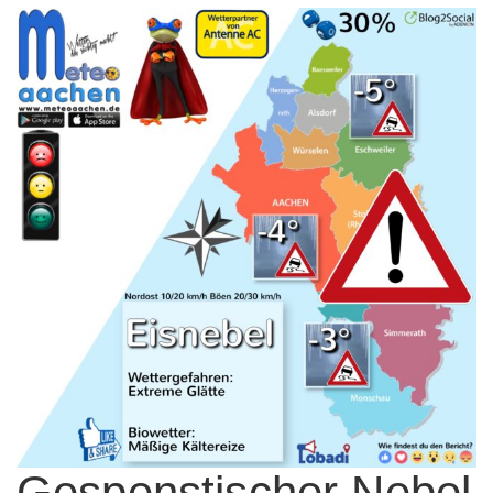
Gespenstischer Nebel