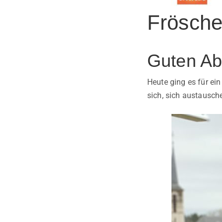
Frösche
Guten Ab
Heute ging es für ei
sich, sich austausch