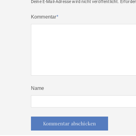
Deine E-Mail-Adresse wird nicht veröffentlicht.
Erforder
Kommentar
*
Name