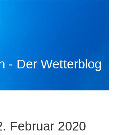
 - Der Wetterblog
2. Februar 2020