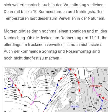
sich wettertechnisch auch in den Valentinstag verlieben.
Denn mit bis zu 10 Sonnenstunden und frühlingshaften
Temperaturen lädt dieser zum Verweilen in der Natur ein.
Morgen gibt es dann nochmal einen sonnigen und milden
Nachschlag. Ob die Jecken am Donnerstag um 11:11 Uhr
allerdings im trockenen verweilen, ist noch nicht sicher.
Auch der kommende Sonntag und Rosenmontag sind
noch nicht dingfest zu machen.