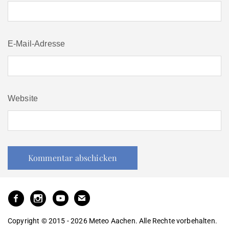
E-Mail-Adresse
Website
Copyright © 2015 - 2026 Meteo Aachen. Alle Rechte vorbehalten.