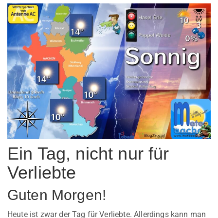
Ein Tag, nicht nur für
Verliebte
Guten Morgen!
Heute ist zwar der Tag für Verliebte. Allerdings kann man