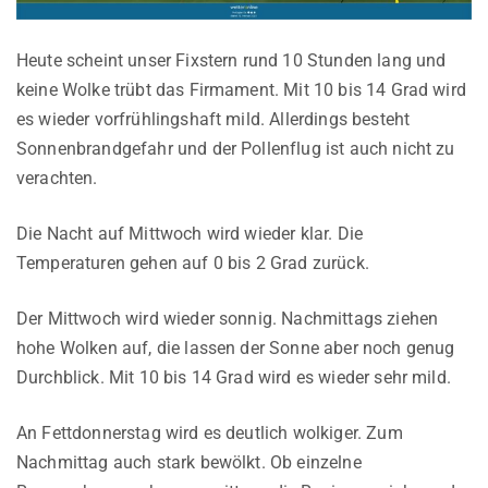
Heute scheint unser Fixstern rund 10 Stunden lang und
keine Wolke trübt das Firmament. Mit 10 bis 14 Grad wird
es wieder vorfrühlingshaft mild. Allerdings besteht
Sonnenbrandgefahr und der Pollenflug ist auch nicht zu
verachten.
Die Nacht auf Mittwoch wird wieder klar. Die
Temperaturen gehen auf 0 bis 2 Grad zurück.
Der Mittwoch wird wieder sonnig. Nachmittags ziehen
hohe Wolken auf, die lassen der Sonne aber noch genug
Durchblick. Mit 10 bis 14 Grad wird es wieder sehr mild.
An Fettdonnerstag wird es deutlich wolkiger. Zum
Nachmittag auch stark bewölkt. Ob einzelne