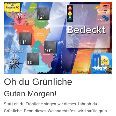
Oh du Grünliche
Guten Morgen!
Statt oh du Fröhliche singen wir dieses Jahr oh du
Grünliche. Denn dieses Weihnachtsfest wird saftig grün