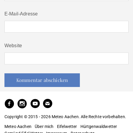
E-Mail-Adresse
Website
Copyright © 2015 - 2026 Meteo Aachen. Alle Rechte vorbehalten.
Meteo Aachen
Über mich
Eifelwetter
Hürtgenwaldwetter