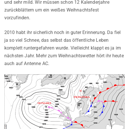
und sehr mild. Wir müssen schon 12 Kalenderjahre
zurückblättern um ein weißes Weihnachtsfest
vorzufinden.
2010 habt ihr sicherlich noch in guter Erinnerung. Da fiel
ja so viel Schnee, das selbst das öffentliche Leben
komplett runtergefahren wurde. Vielleicht klappt es ja im
nächsten Jahr. Mehr zum Weihnachtswetter hört ihr heute
auch auf Antenne AC.