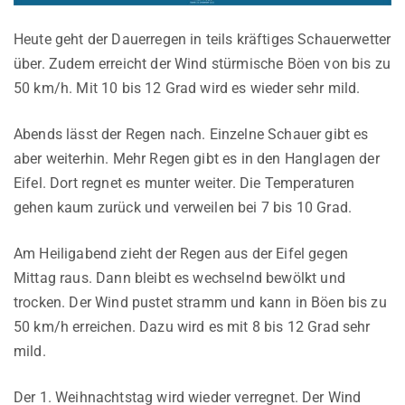
Heute geht der Dauerregen in teils kräftiges Schauerwetter
über. Zudem erreicht der Wind stürmische Böen von bis zu
50 km/h. Mit 10 bis 12 Grad wird es wieder sehr mild.
Abends lässt der Regen nach. Einzelne Schauer gibt es
aber weiterhin. Mehr Regen gibt es in den Hanglagen der
Eifel. Dort regnet es munter weiter. Die Temperaturen
gehen kaum zurück und verweilen bei 7 bis 10 Grad.
Am Heiligabend zieht der Regen aus der Eifel gegen
Mittag raus. Dann bleibt es wechselnd bewölkt und
trocken. Der Wind pustet stramm und kann in Böen bis zu
50 km/h erreichen. Dazu wird es mit 8 bis 12 Grad sehr
mild.
Der 1. Weihnachtstag wird wieder verregnet. Der Wind