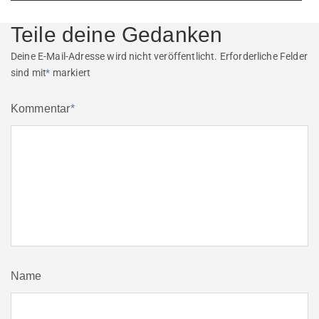
post:
Teile deine Gedanken
Deine E-Mail-Adresse wird nicht veröffentlicht.
Erforderliche Felder
sind mit
*
markiert
Kommentar
*
Name