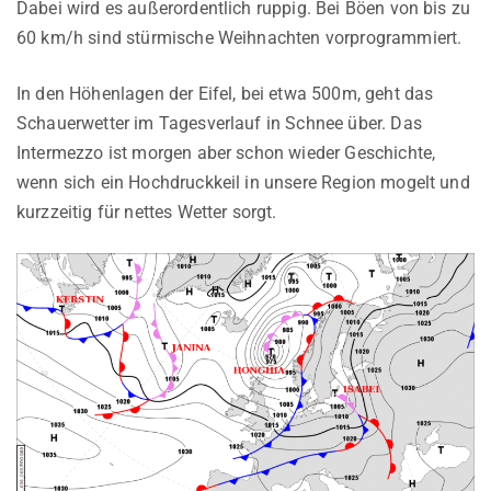
Dabei wird es außerordentlich ruppig. Bei Böen von bis zu
60 km/h sind stürmische Weihnachten vorprogrammiert.
In den Höhenlagen der Eifel, bei etwa 500m, geht das
Schauerwetter im Tagesverlauf in Schnee über. Das
Intermezzo ist morgen aber schon wieder Geschichte,
wenn sich ein Hochdruckkeil in unsere Region mogelt und
kurzzeitig für nettes Wetter sorgt.