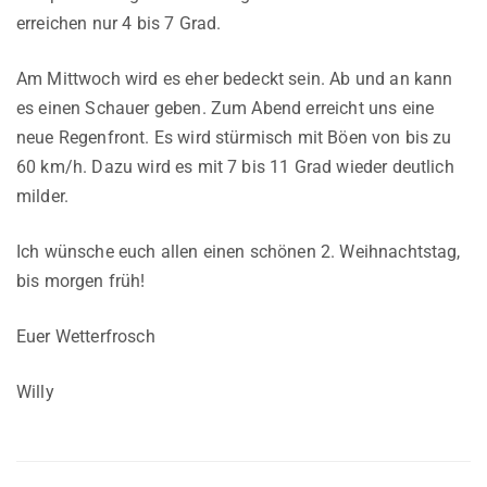
erreichen nur 4 bis 7 Grad.
Am Mittwoch wird es eher bedeckt sein. Ab und an kann
es einen Schauer geben. Zum Abend erreicht uns eine
neue Regenfront. Es wird stürmisch mit Böen von bis zu
60 km/h. Dazu wird es mit 7 bis 11 Grad wieder deutlich
milder.
Ich wünsche euch allen einen schönen 2. Weihnachtstag,
bis morgen früh!
Euer Wetterfrosch
Willy