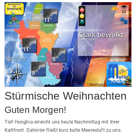
Stürmische Weihnachten
Guten Morgen!
Tief Honghia erreicht uns heute Nachmittag mit ihrer
Kaltfront. Dahinter fließt kurz kalte Meeresluft zu uns.