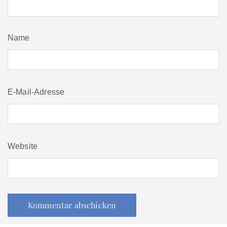
Name
E-Mail-Adresse
Website