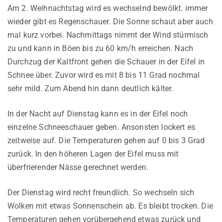
Am 2. Weihnachtstag wird es wechselnd bewölkt. immer
wieder gibt es Regenschauer. Die Sonne schaut aber auch
mal kurz vorbei. Nachmittags nimmt der Wind stürmisch
zu und kann in Böen bis zu 60 km/h erreichen. Nach
Durchzug der Kaltfront gehen die Schauer in der Eifel in
Schnee über. Zuvor wird es mit 8 bis 11 Grad nochmal
sehr mild. Zum Abend hin dann deutlich kälter.
In der Nacht auf Dienstag kann es in der Eifel noch
einzelne Schneeschauer geben. Ansonsten lockert es
zeitweise auf. Die Temperaturen gehen auf 0 bis 3 Grad
zurück. In den höheren Lagen der Eifel muss mit
überfrierender Nässe gerechnet werden.
Der Dienstag wird recht freundlich. So wechseln sich
Wolken mit etwas Sonnenschein ab. Es bleibt trocken. Die
Temperaturen gehen vorübergehend etwas zurück und