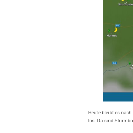
Heute bleibt es nach
los. Da sind Sturmbö