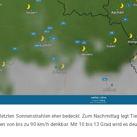
 letzten Sonnenstrahlen eher bedeckt. Zum Nachmittag legt Ti
en von bis zu 90 km/h denkbar. Mit 10 bis 13 Grad wird es deut