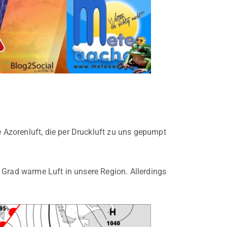
Azorenluft, die per Druckluft zu uns gepumpt
 Grad warme Luft in unsere Region. Allerdings