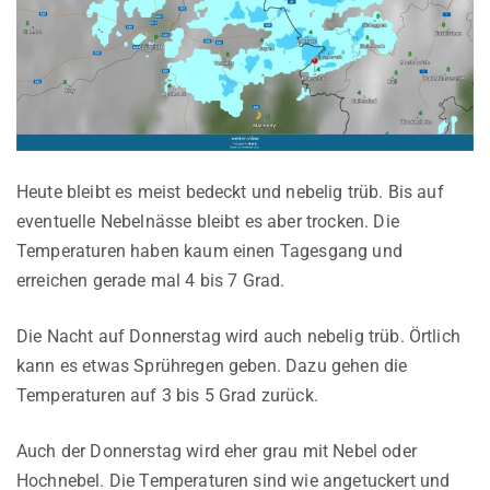
Heute bleibt es meist bedeckt und nebelig trüb. Bis auf
eventuelle Nebelnässe bleibt es aber trocken. Die
Temperaturen haben kaum einen Tagesgang und
erreichen gerade mal 4 bis 7 Grad.
Die Nacht auf Donnerstag wird auch nebelig trüb. Örtlich
kann es etwas Sprühregen geben. Dazu gehen die
Temperaturen auf 3 bis 5 Grad zurück.
Auch der Donnerstag wird eher grau mit Nebel oder
Hochnebel. Die Temperaturen sind wie angetuckert und