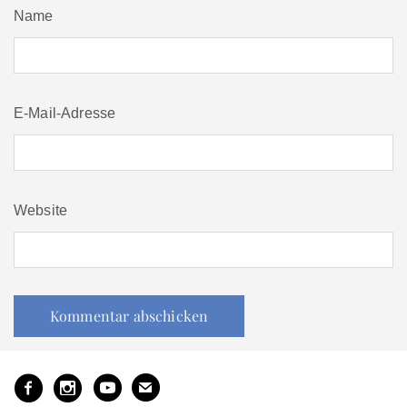
Name
E-Mail-Adresse
Website