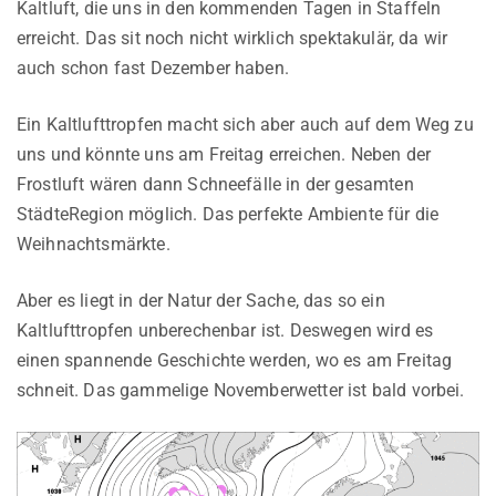
Kaltluft, die uns in den kommenden Tagen in Staffeln
erreicht. Das sit noch nicht wirklich spektakulär, da wir
auch schon fast Dezember haben.
Ein Kaltlufttropfen macht sich aber auch auf dem Weg zu
uns und könnte uns am Freitag erreichen. Neben der
Frostluft wären dann Schneefälle in der gesamten
StädteRegion möglich. Das perfekte Ambiente für die
Weihnachtsmärkte.
Aber es liegt in der Natur der Sache, das so ein
Kaltlufttropfen unberechenbar ist. Deswegen wird es
einen spannende Geschichte werden, wo es am Freitag
schneit. Das gammelige Novemberwetter ist bald vorbei.