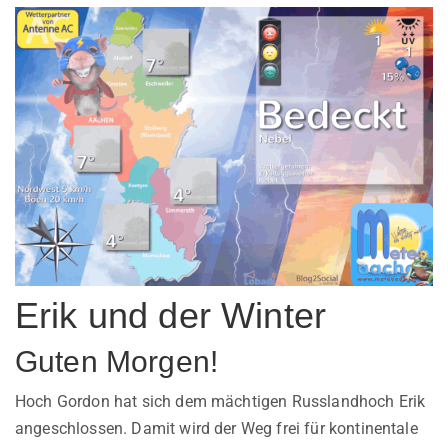
Erik und der Winter
Guten Morgen!
Hoch Gordon hat sich dem mächtigen Russlandhoch Erik
angeschlossen. Damit wird der Weg frei für kontinentale