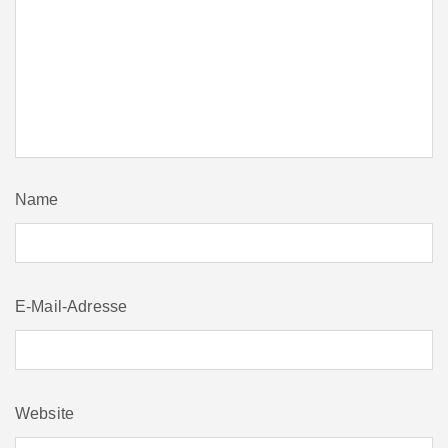
Name
E-Mail-Adresse
Website