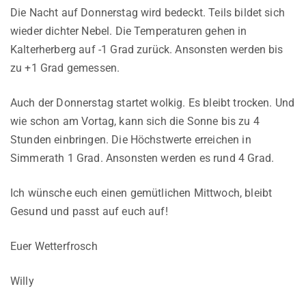
Die Nacht auf Donnerstag wird bedeckt. Teils bildet sich
wieder dichter Nebel. Die Temperaturen gehen in
Kalterherberg auf -1 Grad zurück. Ansonsten werden bis
zu +1 Grad gemessen.
Auch der Donnerstag startet wolkig. Es bleibt trocken. Und
wie schon am Vortag, kann sich die Sonne bis zu 4
Stunden einbringen. Die Höchstwerte erreichen in
Simmerath 1 Grad. Ansonsten werden es rund 4 Grad.
Ich wünsche euch einen gemütlichen Mittwoch, bleibt
Gesund und passt auf euch auf!
Euer Wetterfrosch
Willy