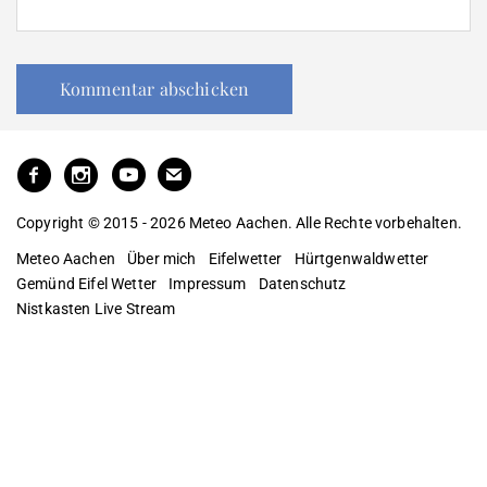
Copyright © 2015 - 2026 Meteo Aachen. Alle Rechte vorbehalten.
Meteo Aachen
Über mich
Eifelwetter
Hürtgenwaldwetter
Gemünd Eifel Wetter
Impressum
Datenschutz
Nistkasten Live Stream