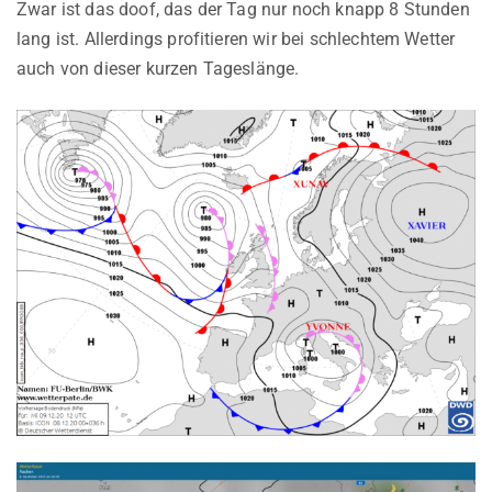
Zwar ist das doof, das der Tag nur noch knapp 8 Stunden
lang ist. Allerdings profitieren wir bei schlechtem Wetter
auch von dieser kurzen Tageslänge.