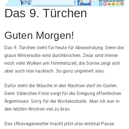
Das 9. Türchen
Guten Morgen!
Das 9. Türchen steht für heute für Abwechslung. Denn die
graue Wintersoße wird durchbrochen. Zwar sind immer
noch viele Wolken am Himmelszelt, die Sonne zeigt sich
aber auch mal nackisch. So ganz ungeniert also.
Dafür steht die Wäsche in den Nächten steif im Garten.
Denn Väterchen Frost sorgt für die Erregung öffentlichen
Ärgernisses. Sorry für die Wortakrobatik. Aber ich war in
den letzten Wochen viel zu brav.
Das Ultraveganwetter macht jetzt also erstmal Pause.