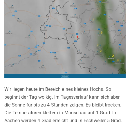
Wir liegen heute im Bereich eines kleines Hochs. So
beginnt der Tag wolkig. Im Tagesverlauf kann sich aber
die Sonne für bis zu 4 Stunden zeigen. Es bleibt trocken.
Die Temperaturen klettern in Monschau auf 1 Grad. In
Aachen werden 4 Grad erreicht und in Eschweiler 5 Grad.