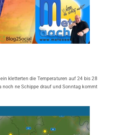
in kletterten die Temperaturen auf 24 bis 28
 da noch ne Schippe drauf und Sonntag kommt