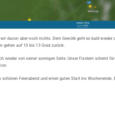
wir davon aber noch nichts. Dem Gewölk geht es bald wieder
en gehen auf 10 bis 13 Grad zurück.
ch wieder von seiner sonnigen Seite. Unser Fixstern scheint für
ion.
n schönen Feierabend und einen guten Start ins Wochenende. 