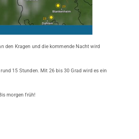
 an den Kragen und die kommende Nacht wird
 rund 15 Stunden. Mit 26 bis 30 Grad wird es ein
Bis morgen früh!