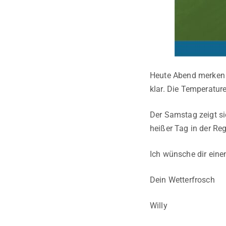
Heute Abend merken 
klar. Die Temperatur
Der Samstag zeigt si
heißer Tag in der Reg
Ich wünsche dir eine
Dein Wetterfrosch
Willy