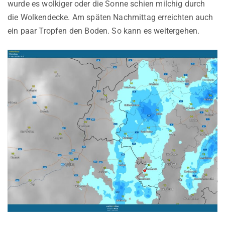
wurde es wolkiger oder die Sonne schien milchig durch
die Wolkendecke. Am späten Nachmittag erreichten auch
ein paar Tropfen den Boden. So kann es weitergehen.