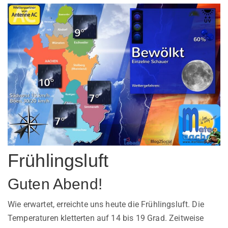
Frühlingsluft
Guten Abend!
Wie erwartet, erreichte uns heute die Frühlingsluft. Die
Temperaturen kletterten auf 14 bis 19 Grad. Zeitweise