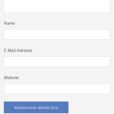
Name
E-Mail-Adresse
Website