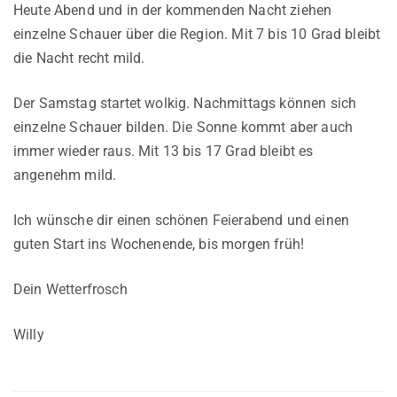
Heute Abend und in der kommenden Nacht ziehen
einzelne Schauer über die Region. Mit 7 bis 10 Grad bleibt
die Nacht recht mild.
Der Samstag startet wolkig. Nachmittags können sich
einzelne Schauer bilden. Die Sonne kommt aber auch
immer wieder raus. Mit 13 bis 17 Grad bleibt es
angenehm mild.
Ich wünsche dir einen schönen Feierabend und einen
guten Start ins Wochenende, bis morgen früh!
Dein Wetterfrosch
Willy