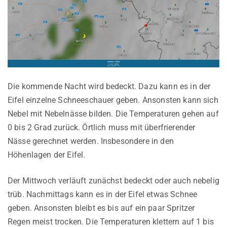
Die kommende Nacht wird bedeckt. Dazu kann es in der
Eifel einzelne Schneeschauer geben. Ansonsten kann sich
Nebel mit Nebelnässe bilden. Die Temperaturen gehen auf
0 bis 2 Grad zurück. Örtlich muss mit überfrierender
Nässe gerechnet werden. Insbesondere in den
Höhenlagen der Eifel.
Der Mittwoch verläuft zunächst bedeckt oder auch nebelig
trüb. Nachmittags kann es in der Eifel etwas Schnee
geben. Ansonsten bleibt es bis auf ein paar Spritzer
Regen meist trocken. Die Temperaturen klettern auf 1 bis