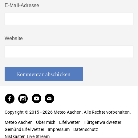
E-Mail-Adresse
Website
Copyright © 2015 - 2026 Meteo Aachen. Alle Rechte vorbehalten.
Meteo Aachen
Über mich
Eifelwetter
Hürtgenwaldwetter
Gemünd Eifel Wetter
Impressum
Datenschutz
Nistkasten Live Stream