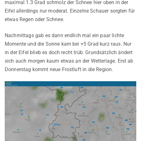
maximal 1.3 Grad schmolz der Schnee hier oben in der
Eifel allerdings nur moderat. Einzelne Schauer sorgten für
etwas Regen oder Schnee.
Nachmittags gab es dann endlich mal ein paar lichte
Momente und die Sonne kam bei +5 Grad kurz raus. Nur
in der Eifel blieb es doch recht trüb. Grundsätzlich ändert
sich auch morgen kaum etwas an der Wetterlage. Erst ab
Donnerstag kommt neue Frostluft in die Region.