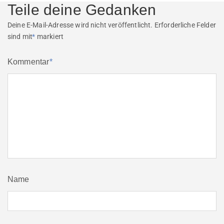
Teile deine Gedanken
Deine E-Mail-Adresse wird nicht veröffentlicht.
Erforderliche Felder
sind mit
*
markiert
Kommentar
*
Name