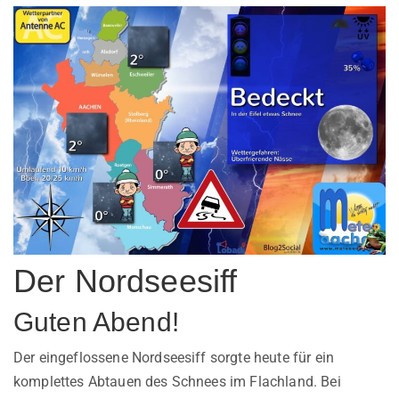
Der Nordseesiff
Guten Abend!
Der eingeflossene Nordseesiff sorgte heute für ein
komplettes Abtauen des Schnees im Flachland. Bei