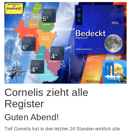
Cornelis zieht alle
Register
Guten Abend!
Tief Cornelis hat in den letzten 24 Stunden wirklich alle