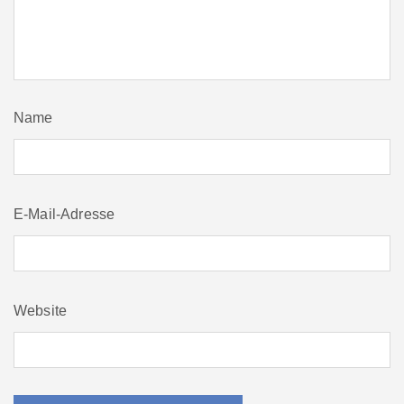
Name
E-Mail-Adresse
Website