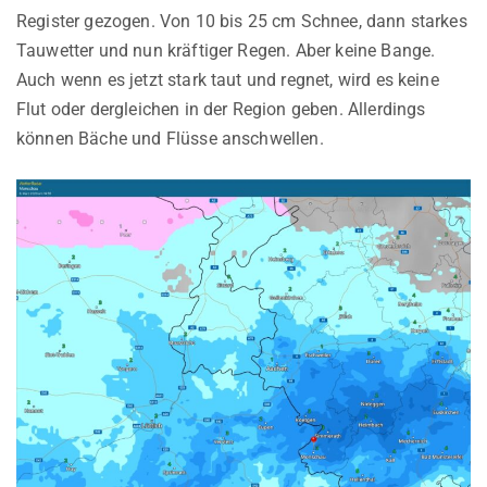
Register gezogen. Von 10 bis 25 cm Schnee, dann starkes
Tauwetter und nun kräftiger Regen. Aber keine Bange.
Auch wenn es jetzt stark taut und regnet, wird es keine
Flut oder dergleichen in der Region geben. Allerdings
können Bäche und Flüsse anschwellen.