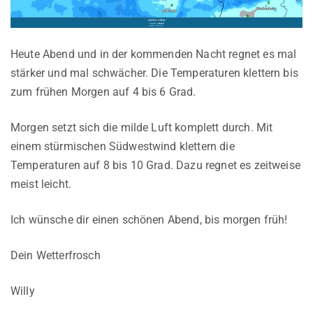
Heute Abend und in der kommenden Nacht regnet es mal
stärker und mal schwächer. Die Temperaturen klettern bis
zum frühen Morgen auf 4 bis 6 Grad.
Morgen setzt sich die milde Luft komplett durch. Mit
einem stürmischen Südwestwind klettern die
Temperaturen auf 8 bis 10 Grad. Dazu regnet es zeitweise
meist leicht.
Ich wünsche dir einen schönen Abend, bis morgen früh!
Dein Wetterfrosch
Willy