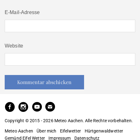
E-Mail-Adresse
Website
Copyright © 2015 - 2026 Meteo Aachen. Alle Rechte vorbehalten.
Meteo Aachen
Über mich
Eifelwetter
Hürtgenwaldwetter
Gemünd Eifel Wetter
Impressum
Datenschutz