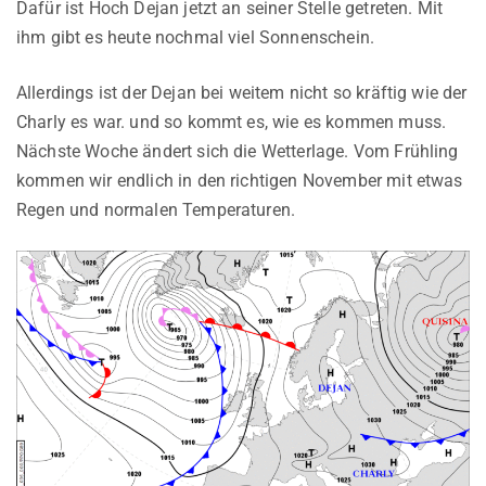
Dafür ist Hoch Dejan jetzt an seiner Stelle getreten. Mit
ihm gibt es heute nochmal viel Sonnenschein.
Allerdings ist der Dejan bei weitem nicht so kräftig wie der
Charly es war. und so kommt es, wie es kommen muss.
Nächste Woche ändert sich die Wetterlage. Vom Frühling
kommen wir endlich in den richtigen November mit etwas
Regen und normalen Temperaturen.