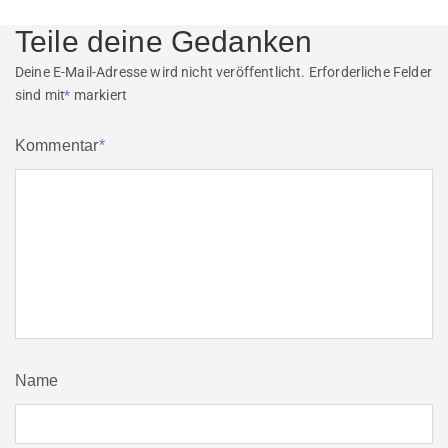
Teile deine Gedanken
Deine E-Mail-Adresse wird nicht veröffentlicht.
Erforderliche Felder
sind mit
*
markiert
Kommentar
*
Name