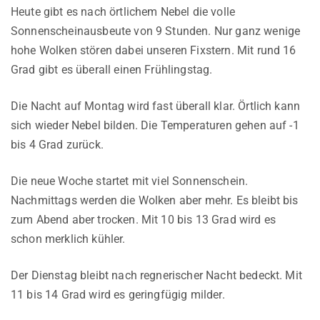
Heute gibt es nach örtlichem Nebel die volle
Sonnenscheinausbeute von 9 Stunden. Nur ganz wenige
hohe Wolken stören dabei unseren Fixstern. Mit rund 16
Grad gibt es überall einen Frühlingstag.
Die Nacht auf Montag wird fast überall klar. Örtlich kann
sich wieder Nebel bilden. Die Temperaturen gehen auf -1
bis 4 Grad zurück.
Die neue Woche startet mit viel Sonnenschein.
Nachmittags werden die Wolken aber mehr. Es bleibt bis
zum Abend aber trocken. Mit 10 bis 13 Grad wird es
schon merklich kühler.
Der Dienstag bleibt nach regnerischer Nacht bedeckt. Mit
11 bis 14 Grad wird es geringfügig milder.