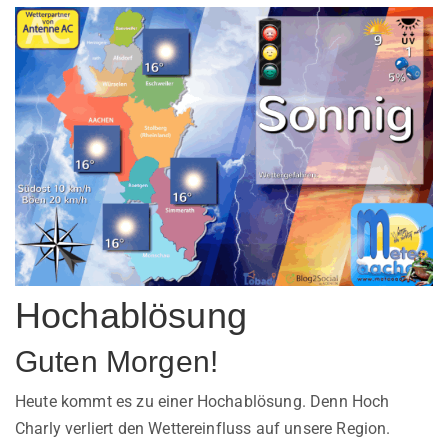
Hochablösung
Guten Morgen!
Heute kommt es zu einer Hochablösung. Denn Hoch
Charly verliert den Wettereinfluss auf unsere Region.