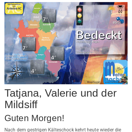
Tatjana, Valerie und der
Mildsiff
Guten Morgen!
Nach dem gestrigen Kälteschock kehrt heute wieder die