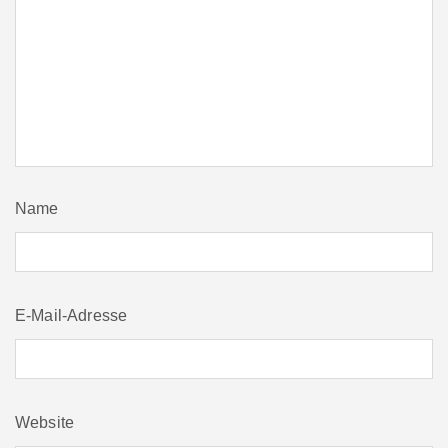
Name
E-Mail-Adresse
Website