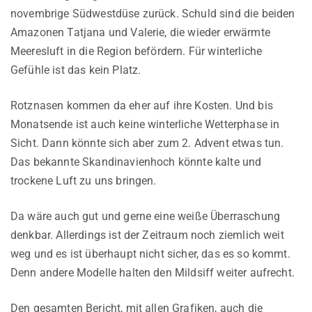
novembrige Südwestdüse zurück. Schuld sind die beiden
Amazonen Tatjana und Valerie, die wieder erwärmte
Meeresluft in die Region befördern. Für winterliche
Gefühle ist das kein Platz.
Rotznasen kommen da eher auf ihre Kosten. Und bis
Monatsende ist auch keine winterliche Wetterphase in
Sicht. Dann könnte sich aber zum 2. Advent etwas tun.
Das bekannte Skandinavienhoch könnte kalte und
trockene Luft zu uns bringen.
Da wäre auch gut und gerne eine weiße Überraschung
denkbar. Allerdings ist der Zeitraum noch ziemlich weit
weg und es ist überhaupt nicht sicher, das es so kommt.
Denn andere Modelle halten den Mildsiff weiter aufrecht.
Den gesamten Bericht, mit allen Grafiken, auch die