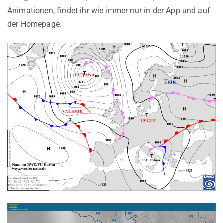
Animationen, findet ihr wie immer nur in der App und auf
der Homepage.