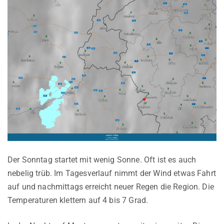
Der Sonntag startet mit wenig Sonne. Oft ist es auch
nebelig trüb. Im Tagesverlauf nimmt der Wind etwas Fahrt
auf und nachmittags erreicht neuer Regen die Region. Die
Temperaturen klettern auf 4 bis 7 Grad.