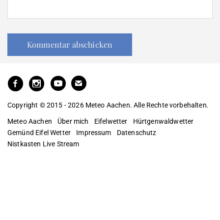
Copyright © 2015 - 2026 Meteo Aachen. Alle Rechte vorbehalten.
Meteo Aachen
Über mich
Eifelwetter
Hürtgenwaldwetter
Gemünd Eifel Wetter
Impressum
Datenschutz
Nistkasten Live Stream