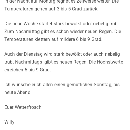
In der Nacht auf Montag regnet es zeitweise weiter. Die
Temperaturen gehen auf 3 bis 5 Grad zurück.
Die neue Woche startet stark bewölkt oder nebelig trüb.
Zum Nachmittag gibt es schon wieder neuen Regen. Die
Temperaturen klettern auf mildere 6 bis 9 Grad.
Auch der Dienstag wird stark bewölkt oder auch nebelig
trüb. Nachmittags gibt es neuen Regen. Die Höchstwerte
erreichen 5 bis 9 Grad.
Ich wünsche euch allen einen gemütlichen Sonntag, bis
heute Abend!
Euer Wetterfrosch
Willy