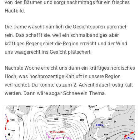
von den Bäumen und sorgt nachmittags für ein frisches
Hautbild.
Die Dame wäscht nämlich die Gesichtsporen porentief
rein. Das schafft sie, weil ein schmalbandiges aber
kräftiges Regengebiet die Region erreicht und der Wind
uns waagerecht ins Gesicht plätschert.
Nächste Woche erreicht uns dann ein kräftiges nordisches
Hoch, was hochprozentige Kaltluft in unsere Region
verfrachtet. Da könnte es zum 2. Advent dauerfrostig kalt
werden. Dann wäre sogar Schnee ein Thema.