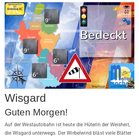
Wisgard
Guten Morgen!
Auf der Westautobahn ist heute die Hüterin der Weisheit,
die Wisgard unterwegs. Der Wirbelwind bläst viele Blätter