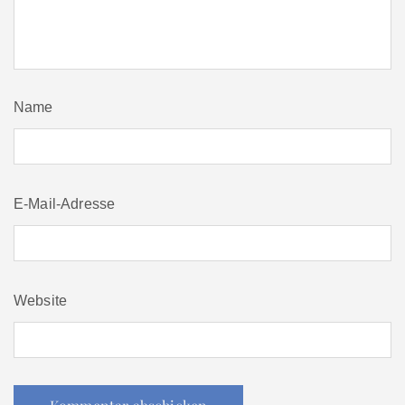
Name
E-Mail-Adresse
Website