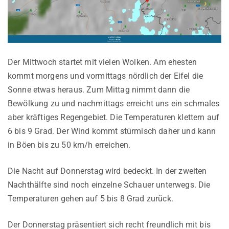
Der Mittwoch startet mit vielen Wolken. Am ehesten
kommt morgens und vormittags nördlich der Eifel die
Sonne etwas heraus. Zum Mittag nimmt dann die
Bewölkung zu und nachmittags erreicht uns ein schmales
aber kräftiges Regengebiet. Die Temperaturen klettern auf
6 bis 9 Grad. Der Wind kommt stürmisch daher und kann
in Böen bis zu 50 km/h erreichen.
Die Nacht auf Donnerstag wird bedeckt. In der zweiten
Nachthälfte sind noch einzelne Schauer unterwegs. Die
Temperaturen gehen auf 5 bis 8 Grad zurück.
Der Donnerstag präsentiert sich recht freundlich mit bis