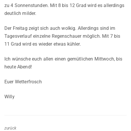
zu 4 Sonnenstunden. Mit 8 bis 12 Grad wird es allerdings
deutlich milder.
Der Freitag zeigt sich auch wolkig. Allerdings sind im
Tagesverlauf einzelne Regenschauer möglich. Mit 7 bis
11 Grad wird es wieder etwas kühler.
Ich wünsche euch allen einen gemütlichen Mittwoch, bis
heute Abend!
Euer Wetterfrosch
Willy
zurück