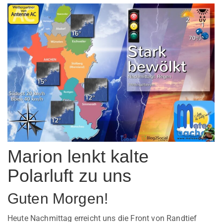
Marion lenkt kalte
Polarluft zu uns
Guten Morgen!
Heute Nachmittag erreicht uns die Front von Randtief