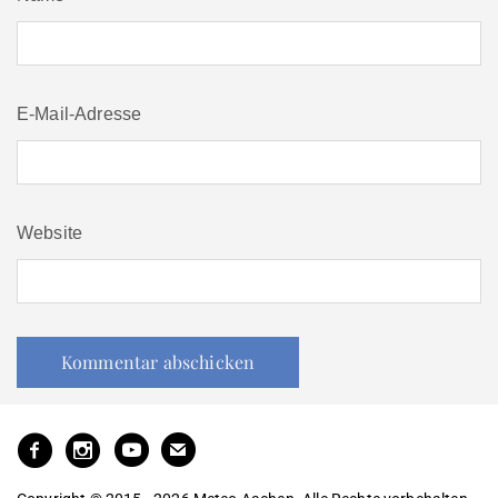
E-Mail-Adresse
Website