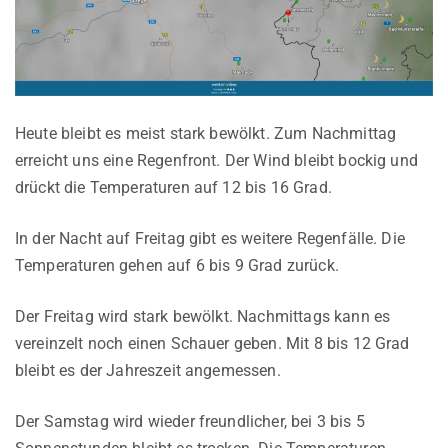
Heute bleibt es meist stark bewölkt. Zum Nachmittag
erreicht uns eine Regenfront. Der Wind bleibt bockig und
drückt die Temperaturen auf 12 bis 16 Grad.
In der Nacht auf Freitag gibt es weitere Regenfälle. Die
Temperaturen gehen auf 6 bis 9 Grad zurück.
Der Freitag wird stark bewölkt. Nachmittags kann es
vereinzelt noch einen Schauer geben. Mit 8 bis 12 Grad
bleibt es der Jahreszeit angemessen.
Der Samstag wird wieder freundlicher, bei 3 bis 5