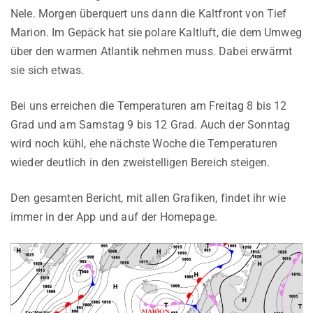
Nele. Morgen überquert uns dann die Kaltfront von Tief
Marion. Im Gepäck hat sie polare Kaltluft, die dem Umweg
über den warmen Atlantik nehmen muss. Dabei erwärmt
sie sich etwas.
Bei uns erreichen die Temperaturen am Freitag 8 bis 12
Grad und am Samstag 9 bis 12 Grad. Auch der Sonntag
wird noch kühl, ehe nächste Woche die Temperaturen
wieder deutlich in den zweistelligen Bereich steigen.
Den gesamten Bericht, mit allen Grafiken, findet ihr wie
immer in der App und auf der Homepage.