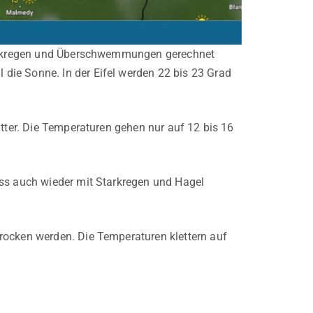
Starkregen und Überschwemmungen gerechnet
die Sonne. In der Eifel werden 22 bis 23 Grad
itter. Die Temperaturen gehen nur auf 12 bis 16
uss auch wieder mit Starkregen und Hagel
rocken werden. Die Temperaturen klettern auf