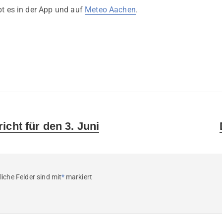
t es in der App und auf
Meteo Aachen
.
icht für den 3. Juni
liche Felder sind mit
*
markiert