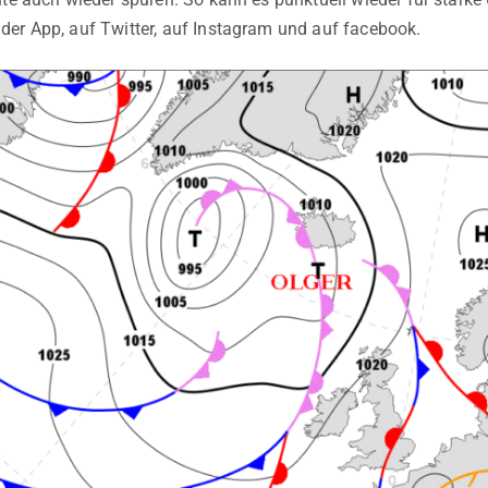
er App, auf Twitter, auf Instagram und auf facebook.