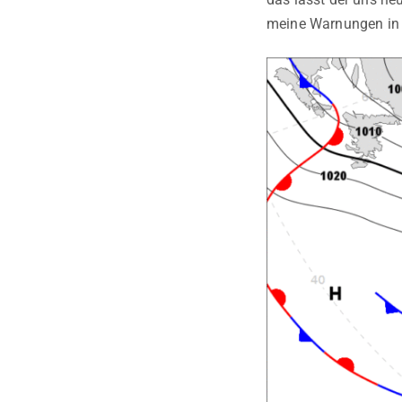
meine Warnungen in d