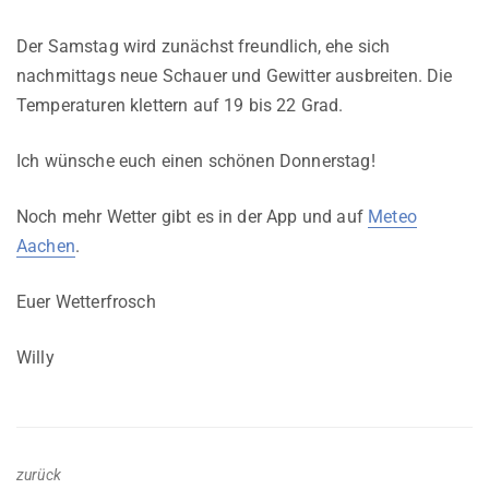
Der Samstag wird zunächst freundlich, ehe sich
nachmittags neue Schauer und Gewitter ausbreiten. Die
Temperaturen klettern auf 19 bis 22 Grad.
Ich wünsche euch einen schönen Donnerstag!
Noch mehr Wetter gibt es in der App und auf
Meteo
Aachen
.
Euer Wetterfrosch
Willy
zurück