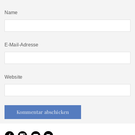
Name
E-Mail-Adresse
Website