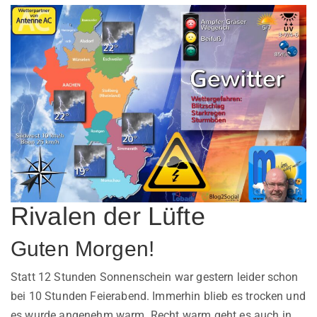
Rivalen der Lüfte
Guten Morgen!
Statt 12 Stunden Sonnenschein war gestern leider schon
bei 10 Stunden Feierabend. Immerhin blieb es trocken und
es wurde angenehm warm. Recht warm geht es auch in