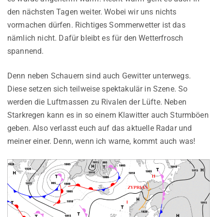
den nächsten Tagen weiter. Wobei wir uns nichts
vormachen dürfen. Richtiges Sommerwetter ist das
nämlich nicht. Dafür bleibt es für den Wetterfrosch
spannend.
Denn neben Schauern sind auch Gewitter unterwegs.
Diese setzen sich teilweise spektakulär in Szene. So
werden die Luftmassen zu Rivalen der Lüfte. Neben
Starkregen kann es in so einem Klawitter auch Sturmböen
geben. Also verlasst euch auf das aktuelle Radar und
meiner einer. Denn, wenn ich warne, kommt auch was!