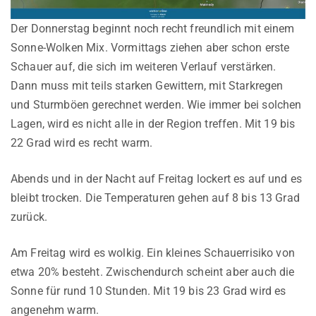
Der Donnerstag beginnt noch recht freundlich mit einem
Sonne-Wolken Mix. Vormittags ziehen aber schon erste
Schauer auf, die sich im weiteren Verlauf verstärken.
Dann muss mit teils starken Gewittern, mit Starkregen
und Sturmböen gerechnet werden. Wie immer bei solchen
Lagen, wird es nicht alle in der Region treffen. Mit 19 bis
22 Grad wird es recht warm.
Abends und in der Nacht auf Freitag lockert es auf und es
bleibt trocken. Die Temperaturen gehen auf 8 bis 13 Grad
zurück.
Am Freitag wird es wolkig. Ein kleines Schauerrisiko von
etwa 20% besteht. Zwischendurch scheint aber auch die
Sonne für rund 10 Stunden. Mit 19 bis 23 Grad wird es
angenehm warm.