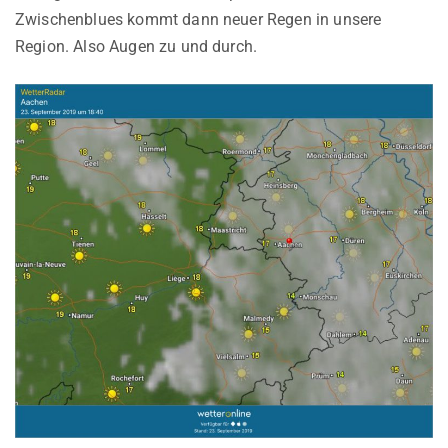
Zwischenblues kommt dann neuer Regen in unsere
Region. Also Augen zu und durch.