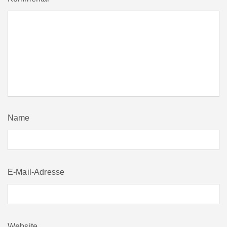
Name
E-Mail-Adresse
Website