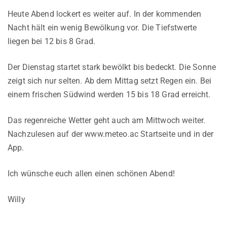
Heute Abend lockert es weiter auf. In der kommenden
Nacht hält ein wenig Bewölkung vor. Die Tiefstwerte
liegen bei 12 bis 8 Grad.
Der Dienstag startet stark bewölkt bis bedeckt. Die Sonne
zeigt sich nur selten. Ab dem Mittag setzt Regen ein. Bei
einem frischen Südwind werden 15 bis 18 Grad erreicht.
Das regenreiche Wetter geht auch am Mittwoch weiter.
Nachzulesen auf der www.meteo.ac Startseite und in der
App.
Ich wünsche euch allen einen schönen Abend!
Willy