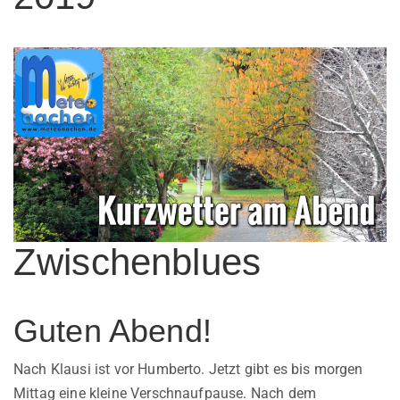
Zwischenblues
Guten Abend!
Nach Klausi ist vor Humberto. Jetzt gibt es bis morgen
Mittag eine kleine Verschnaufpause. Nach dem