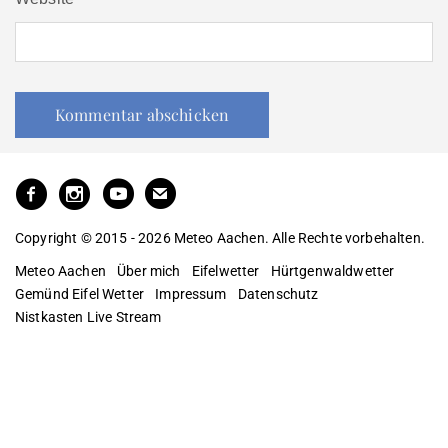
Copyright © 2015 - 2026 Meteo Aachen. Alle Rechte vorbehalten.
Meteo Aachen
Über mich
Eifelwetter
Hürtgenwaldwetter
Gemünd Eifel Wetter
Impressum
Datenschutz
Nistkasten Live Stream