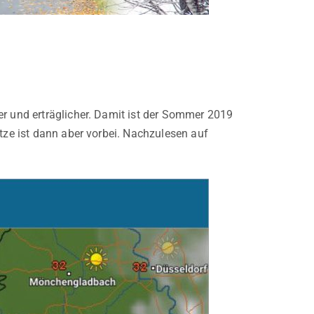
er und erträglicher. Damit ist der Sommer 2019
itze ist dann aber vorbei. Nachzulesen auf