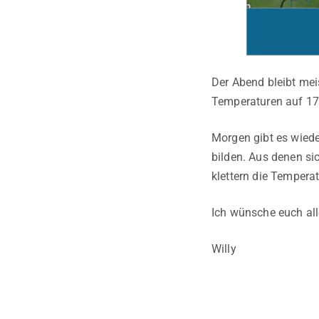
Der Abend bleibt mei
Temperaturen auf 17 
Morgen gibt es wiede
bilden. Aus denen si
klettern die Tempera
Ich wünsche euch al
Willy