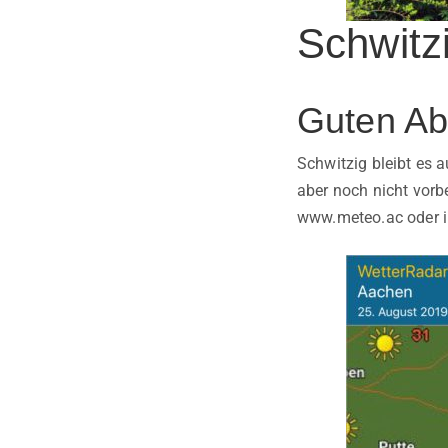
Schwitz
Guten Ab
Schwitzig bleibt es 
aber noch nicht vorb
www.meteo.ac oder i