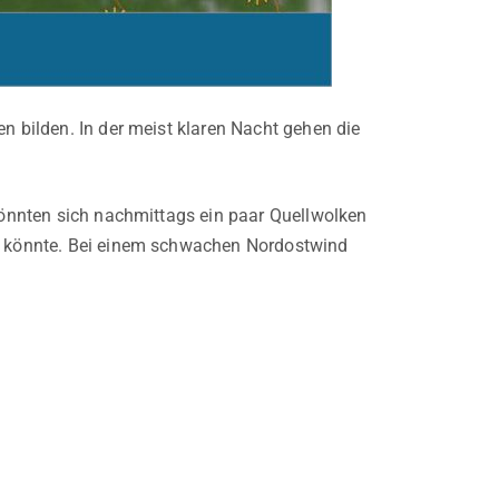
n bilden. In der meist klaren Nacht gehen die
 könnten sich nachmittags ein paar Quellwolken
en könnte. Bei einem schwachen Nordostwind