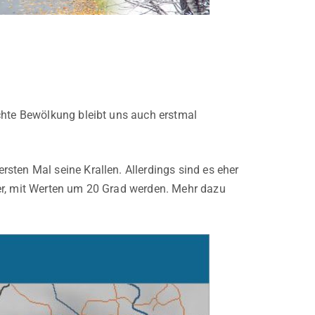
chte Bewölkung bleibt uns auch erstmal
sten Mal seine Krallen. Allerdings sind es eher
er, mit Werten um 20 Grad werden. Mehr dazu