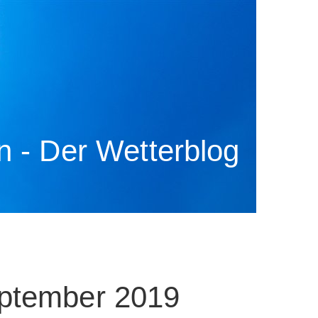
 - Der Wetterblog
eptember 2019