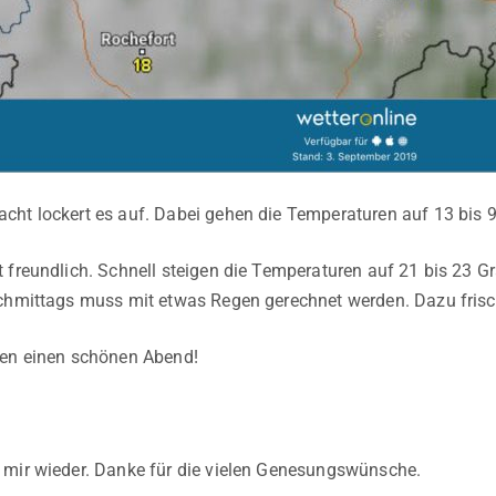
ht lockert es auf. Dabei gehen die Temperaturen auf 13 bis 9
 freundlich. Schnell steigen die Temperaturen auf 21 bis 23
chmittags muss mit etwas Regen gerechnet werden. Dazu frisc
len einen schönen Abend!
 mir wieder. Danke für die vielen Genesungswünsche.