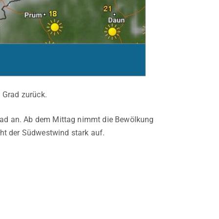
 Grad zurück.
 Grad an. Ab dem Mittag nimmt die Bewölkung
ht der Südwestwind stark auf.