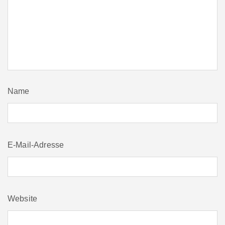
Name
E-Mail-Adresse
Website