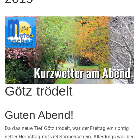
Götz trödelt
Guten Abend!
Da das neue Tief Götz trödelt, war der Freitag ein richtig
netter Herbsttag mit viel Sonnenschein. Allerdings war bei