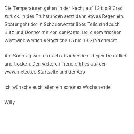
Die Temperaturen gehen in der Nacht auf 12 bis 9 Grad
zurück. In den Frühstunden setzt dann etwas Regen ein.
Später geht der in Schauerwetter über. Teils sind auch
Blitz und Donner mit von der Partie. Bei einem frischen
Westwind werden herbstliche 15 bis 18 Grad erreicht.
Am Sonntag wird es nach abziehendem Regen freundlich
und trocken. Den weiteren Trend gibt es auf der
www.meteo.ac Startseite und der App.
Ich wünsche euch allen ein schönes Wochenende!
Willy