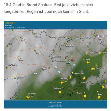
18.4 Grad in Brand Schluss. Erst jetzt zieht es sich
langsam zu. Regen ist aber noch keiner in Sicht.