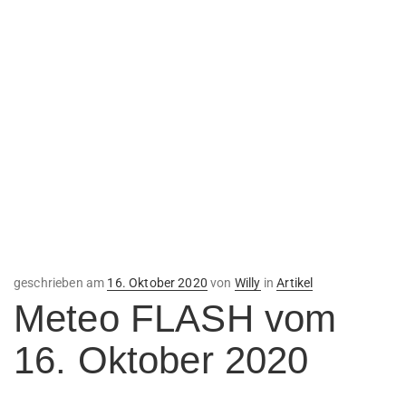
Veröffentlicht
geschrieben am
16. Oktober 2020
von
Willy
in
Artikel
am
Meteo FLASH vom
16. Oktober 2020