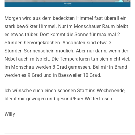
Morgen wird aus dem bedeckten Himmel fast überall ein
stark bewölkter Himmel. Nur im Monschauer Raum bleibt
es etwas trüber. Dort kommt die Sonne für maximal 2
Stunden hervorgekrochen. Ansonsten sind etwa 3
Stunden Sonnenschein möglich. Aber nur dann, wenn der
Nebel auch mitspielt. Die Temperaturen tun sich nicht viel.
Im Monschau werden 8 Grad gemessen. Bei mir in Brand
werden es 9 Grad und in Baesweiler 10 Grad.
Ich wünsche euch einen schönen Start ins Wochenende,
bleibt mir gewogen und gesund!Euer Wetterfrosch
Willy