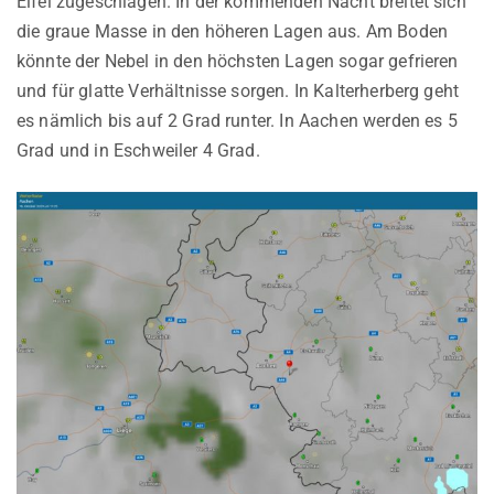
Eifel zugeschlagen. In der kommenden Nacht breitet sich
die graue Masse in den höheren Lagen aus. Am Boden
könnte der Nebel in den höchsten Lagen sogar gefrieren
und für glatte Verhältnisse sorgen. In Kalterherberg geht
es nämlich bis auf 2 Grad runter. In Aachen werden es 5
Grad und in Eschweiler 4 Grad.