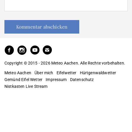
Copyright © 2015 - 2026 Meteo Aachen. Alle Rechte vorbehalten.
Meteo Aachen
Über mich
Eifelwetter
Hürtgenwaldwetter
Gemünd Eifel Wetter
Impressum
Datenschutz
Nistkasten Live Stream