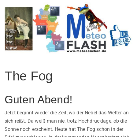
The Fog
Guten Abend!
Jetzt beginnt wieder die Zeit, wo der Nebel das Wetter an
sich reißt. Da weiß man nie, trotz Hochdrucklage, ob die
Sonne noch erscheint. Heute hat The Fog schon in der