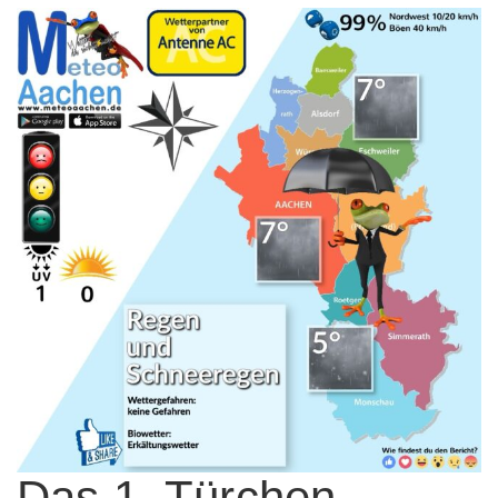
Das 1. Türchen