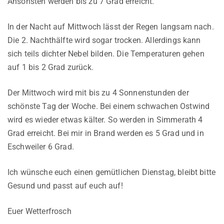
Ansonsten werden bis zu 7 Grad erreicht.
In der Nacht auf Mittwoch lässt der Regen langsam nach.
Die 2. Nachthälfte wird sogar trocken. Allerdings kann
sich teils dichter Nebel bilden. Die Temperaturen gehen
auf 1 bis 2 Grad zurück.
Der Mittwoch wird mit bis zu 4 Sonnenstunden der
schönste Tag der Woche. Bei einem schwachen Ostwind
wird es wieder etwas kälter. So werden in Simmerath 4
Grad erreicht. Bei mir in Brand werden es 5 Grad und in
Eschweiler 6 Grad.
Ich wünsche euch einen gemütlichen Dienstag, bleibt bitte
Gesund und passt auf euch auf!
Euer Wetterfrosch