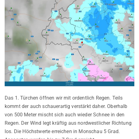
Das 1. Türchen öffnen wir mit ordentlich Regen. Teils
kommt der auch schauerartig verstärkt daher. Oberhalb
von 500 Meter mischt sich auch wieder Schnee in den
Regen. Der Wind legt kräftig aus nordwestlicher Richtung
los. Die Höchstwerte erreichen in Monschau 5 Grad.