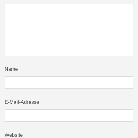
Name
E-Mail-Adresse
Website