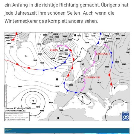
ein Anfang in die richtige Richtung gemacht. Übrigens hat
jede Jahreszeit ihre schönen Seiten. Auch wenn die
Wintermeckerer das komplett anders sehen.