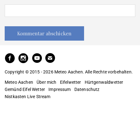
Copyright © 2015 - 2026 Meteo Aachen. Alle Rechte vorbehalten.
Meteo Aachen
Über mich
Eifelwetter
Hürtgenwaldwetter
Gemünd Eifel Wetter
Impressum
Datenschutz
Nistkasten Live Stream