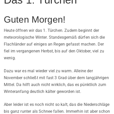
Guten Morgen!
Heute öffnen wir das 1. Türchen. Zudem beginnt der
meteorologische Winter. Standesgemäß dürfen sich die
Flachländer auf einiges an Regen gefasst machen. Der
fiel im vergangenen Herbst, bis auf den Oktober, viel zu
wenig.
Dazu war es mal wieder viel zu warm. Alleine der
November schließt mit fast 3 Grad über dem langjährigen
Mittel. Da hilft auch nicht wirklich, das es pünktlich zum
Winteranfang deutlich kälter geworden ist.
Aber leider ist es noch nicht so kalt, das die Niederschläge
bis ganz runter als Schnee fallen. Immerhin ist aber schon