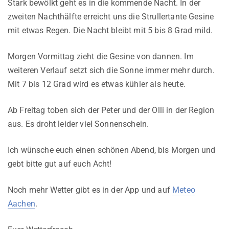
Stark bewölkt geht es in die kommende Nacht. In der
zweiten Nachthälfte erreicht uns die Strullertante Gesine
mit etwas Regen. Die Nacht bleibt mit 5 bis 8 Grad mild.
Morgen Vormittag zieht die Gesine von dannen. Im
weiteren Verlauf setzt sich die Sonne immer mehr durch.
Mit 7 bis 12 Grad wird es etwas kühler als heute.
Ab Freitag toben sich der Peter und der Olli in der Region
aus. Es droht leider viel Sonnenschein.
Ich wünsche euch einen schönen Abend, bis Morgen und
gebt bitte gut auf euch Acht!
Noch mehr Wetter gibt es in der App und auf
Meteo
Aachen
.