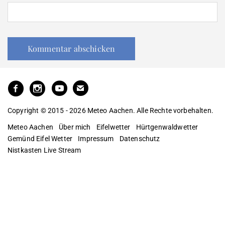
Copyright © 2015 - 2026 Meteo Aachen. Alle Rechte vorbehalten.
Meteo Aachen
Über mich
Eifelwetter
Hürtgenwaldwetter
Gemünd Eifel Wetter
Impressum
Datenschutz
Nistkasten Live Stream