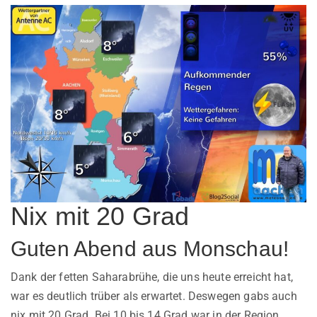
Nix mit 20 Grad
Guten Abend aus Monschau!
Dank der fetten Saharabrühe, die uns heute erreicht hat,
war es deutlich trüber als erwartet. Deswegen gabs auch
nix mit 20 Grad. Bei 10 bis 14 Grad war in der Region