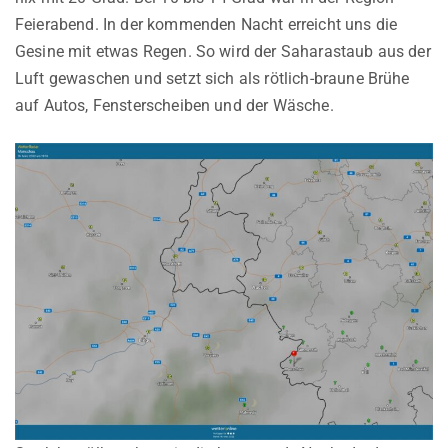
Feierabend. In der kommenden Nacht erreicht uns die
Gesine mit etwas Regen. So wird der Saharastaub aus der
Luft gewaschen und setzt sich als rötlich-braune Brühe
auf Autos, Fensterscheiben und der Wäsche.