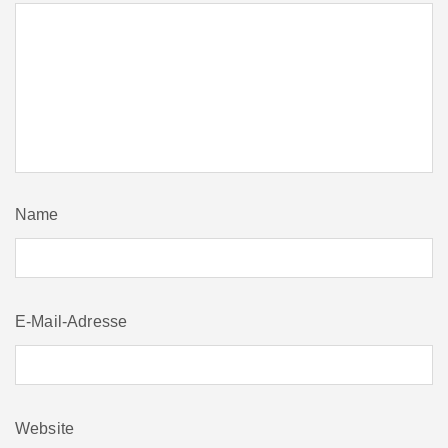
Name
E-Mail-Adresse
Website