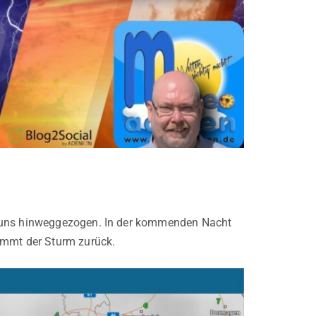
r uns hinweggezogen. In der kommenden Nacht
ommt der Sturm zurück.