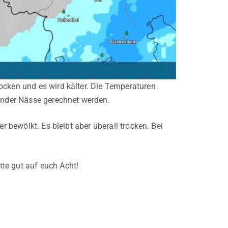
ocken und es wird kälter. Die Temperaturen
render Nässe gerechnet werden.
r bewölkt. Es bleibt aber überall trocken. Bei
tte gut auf euch Acht!