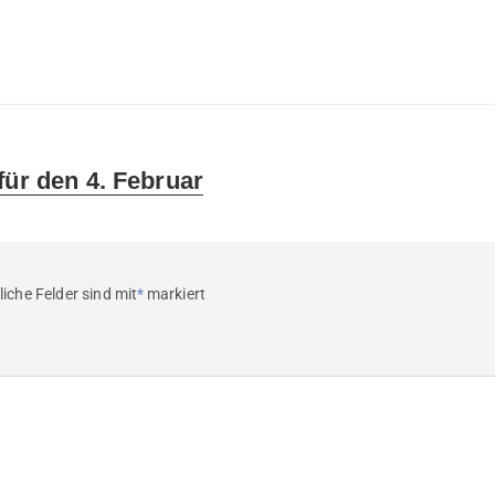
für den 4. Februar
liche Felder sind mit
*
markiert