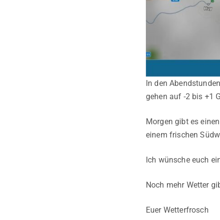
In den Abendstunden 
gehen auf -2 bis +1 
Morgen gibt es einen 
einem frischen Südwe
Ich wünsche euch ein
Noch mehr Wetter gib
Euer Wetterfrosch