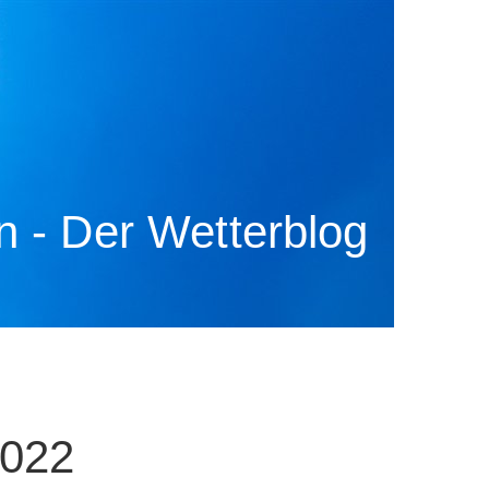
 - Der Wetterblog
2022