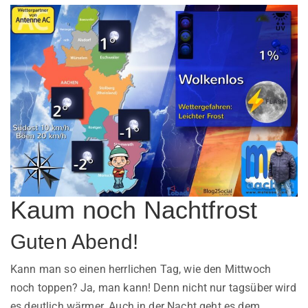
Kaum noch Nachtfrost
Guten Abend!
Kann man so einen herrlichen Tag, wie den Mittwoch
noch toppen? Ja, man kann! Denn nicht nur tagsüber wird
es deutlich wärmer. Auch in der Nacht geht es dem