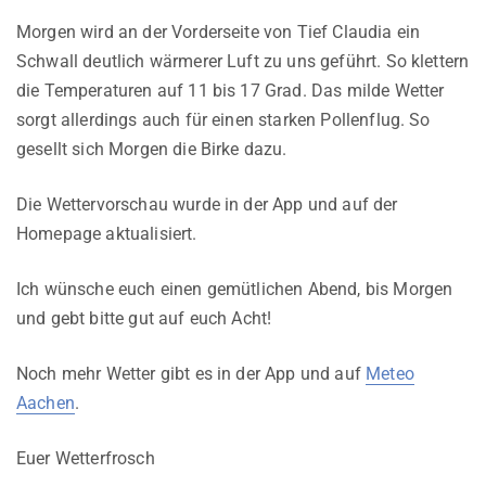
Morgen wird an der Vorderseite von Tief Claudia ein
Schwall deutlich wärmerer Luft zu uns geführt. So klettern
die Temperaturen auf 11 bis 17 Grad. Das milde Wetter
sorgt allerdings auch für einen starken Pollenflug. So
gesellt sich Morgen die Birke dazu.
Die Wettervorschau wurde in der App und auf der
Homepage aktualisiert.
Ich wünsche euch einen gemütlichen Abend, bis Morgen
und gebt bitte gut auf euch Acht!
Noch mehr Wetter gibt es in der App und auf
Meteo
Aachen
.
Euer Wetterfrosch