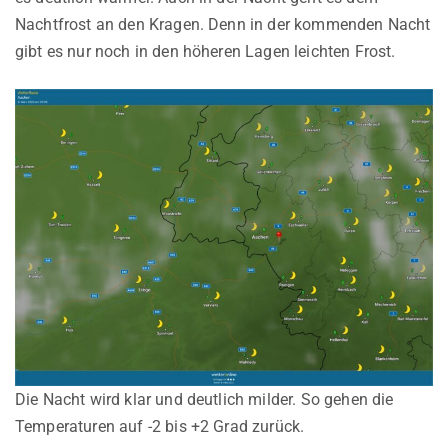
Nachtfrost an den Kragen. Denn in der kommenden Nacht
gibt es nur noch in den höheren Lagen leichten Frost.
Die Nacht wird klar und deutlich milder. So gehen die
Temperaturen auf -2 bis +2 Grad zurück.