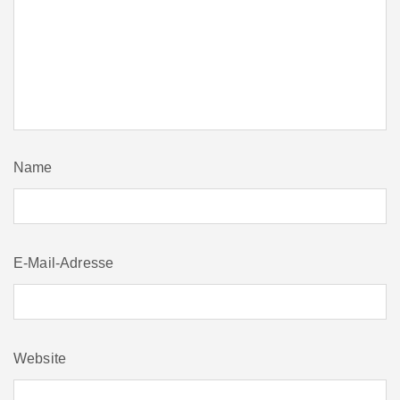
Name
E-Mail-Adresse
Website