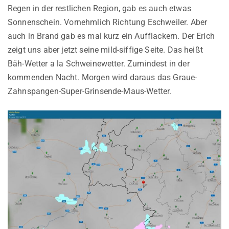
Regen in der restlichen Region, gab es auch etwas
Sonnenschein. Vornehmlich Richtung Eschweiler. Aber
auch in Brand gab es mal kurz ein Aufflackern. Der Erich
zeigt uns aber jetzt seine mild-siffige Seite. Das heißt
Bäh-Wetter a la Schweinewetter. Zumindest in der
kommenden Nacht. Morgen wird daraus das Graue-
Zahnspangen-Super-Grinsende-Maus-Wetter.