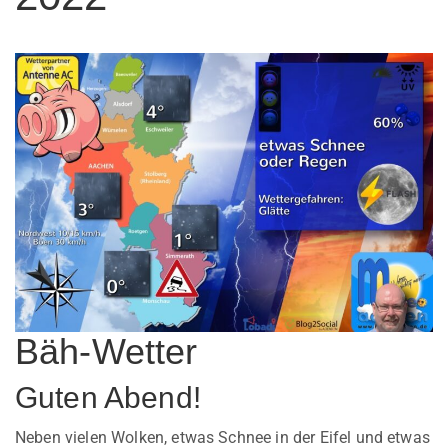
Bäh-Wetter
Guten Abend!
Neben vielen Wolken, etwas Schnee in der Eifel und etwas