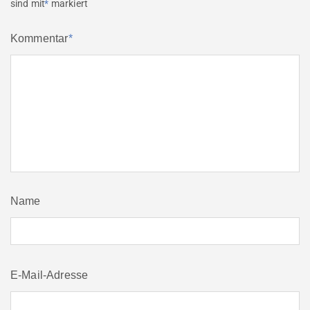
sind mit
*
markiert
Kommentar
*
Name
E-Mail-Adresse