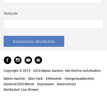
Website
Copyright © 2015 - 2026 Meteo Aachen. Alle Rechte vorbehalten.
Meteo Aachen
Über mich
Eifelwetter
Hürtgenwaldwetter
Gemünd Eifel Wetter
Impressum
Datenschutz
Nistkasten Live Stream