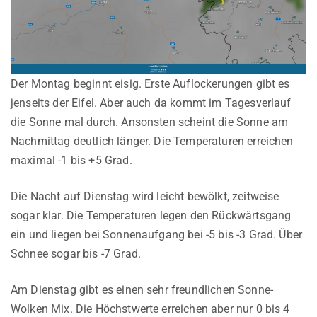
Der Montag beginnt eisig. Erste Auflockerungen gibt es
jenseits der Eifel. Aber auch da kommt im Tagesverlauf
die Sonne mal durch. Ansonsten scheint die Sonne am
Nachmittag deutlich länger. Die Temperaturen erreichen
maximal -1 bis +5 Grad.
Die Nacht auf Dienstag wird leicht bewölkt, zeitweise
sogar klar. Die Temperaturen legen den Rückwärtsgang
ein und liegen bei Sonnenaufgang bei -5 bis -3 Grad. Über
Schnee sogar bis -7 Grad.
Am Dienstag gibt es einen sehr freundlichen Sonne-
Wolken Mix. Die Höchstwerte erreichen aber nur 0 bis 4