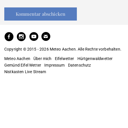
Copyright © 2015 - 2026 Meteo Aachen. Alle Rechte vorbehalten.
Meteo Aachen
Über mich
Eifelwetter
Hürtgenwaldwetter
Gemünd Eifel Wetter
Impressum
Datenschutz
Nistkasten Live Stream