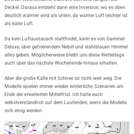
Deckel. Daraus entsteht dann eine Inversion, wo es oben
deutlich wärmer wird als unten, da warme Luft leichter ist
als kalte Luft.
Da kein Luftaustausch stattfindet, kann es von Gammel-
Deluxe, über gefrierendem Nebel und stahlblauen Himmel
alles geben. Möglicherweise bleibt uns diese Wetterlage
auch über das nächste Wochenende hinaus erhalten.
Aber die große Kälte mit Schnee ist nicht weit weg. Die
Modelle spielen immer wieder winterliche Szenarien am
Ende der erweiterten Mittelfrist. Ich halte euch
selbstverständlich auf dem Laufenden, wenn die Modelle
sich einig werden.