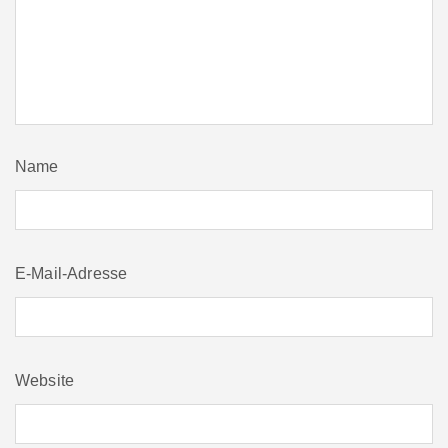
Name
E-Mail-Adresse
Website