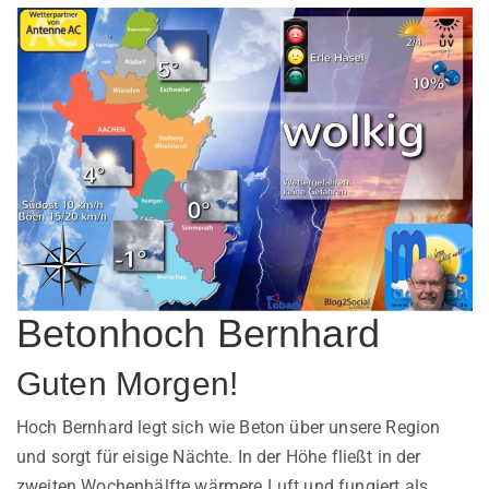
Betonhoch Bernhard
Guten Morgen!
Hoch Bernhard legt sich wie Beton über unsere Region
und sorgt für eisige Nächte. In der Höhe fließt in der
zweiten Wochenhälfte wärmere Luft und fungiert als