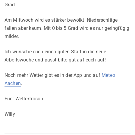
Grad.
Am Mittwoch wird es stärker bewölkt. Niederschläge
fallen aber kaum. Mit 0 bis 5 Grad wird es nur geringfügig
milder.
Ich wünsche euch einen guten Start in die neue
Arbeitswoche und passt bitte gut auf euch auf!
Noch mehr Wetter gibt es in der App und auf
Meteo
Aachen
.
Euer Wetterfrosch
Willy