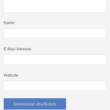
Name
E-Mail-Adresse
Website