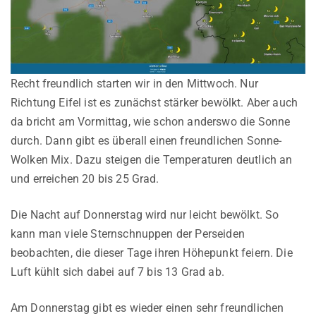
Recht freundlich starten wir in den Mittwoch. Nur
Richtung Eifel ist es zunächst stärker bewölkt. Aber auch
da bricht am Vormittag, wie schon anderswo die Sonne
durch. Dann gibt es überall einen freundlichen Sonne-
Wolken Mix. Dazu steigen die Temperaturen deutlich an
und erreichen 20 bis 25 Grad.
Die Nacht auf Donnerstag wird nur leicht bewölkt. So
kann man viele Sternschnuppen der Perseiden
beobachten, die dieser Tage ihren Höhepunkt feiern. Die
Luft kühlt sich dabei auf 7 bis 13 Grad ab.
Am Donnerstag gibt es wieder einen sehr freundlichen