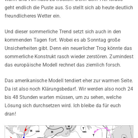
geht endlich die Puste aus. So stellt sich ab heute deutlich
freundlicheres Wetter ein.
Und dieser sommerliche Trend setzt sich auch in den
kommenden Tagen fort. Wobei es ab Sonntag große
Unsicherheiten gibt. Denn ein neuerlicher Trog könnte das
sommerliche Konstrukt rasch wieder zerstören. Zumindest
das europäische Modell rechnet das ziemlich forsch.
Das amerikanische Modell tendiert eher zur warmen Seite.
Da ist also noch Klärungsbedarf. Wir werden also noch 24
bis 48 Stunden warten müssen, um zu sehen, welche
Lösung sich durchsetzen wird. Ich bleibe da für euch
dran!