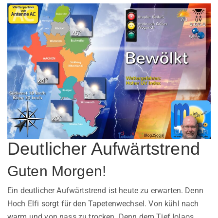
Deutlicher Aufwärtstrend
Guten Morgen!
Ein deutlicher Aufwärtstrend ist heute zu erwarten. Denn
Hoch Elfi sorgt für den Tapetenwechsel. Von kühl nach
warm und von nass zu trocken. Denn dem Tief Iolaos