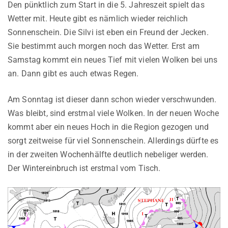
Den pünktlich zum Start in die 5. Jahreszeit spielt das
Wetter mit. Heute gibt es nämlich wieder reichlich
Sonnenschein. Die Silvi ist eben ein Freund der Jecken.
Sie bestimmt auch morgen noch das Wetter. Erst am
Samstag kommt ein neues Tief mit vielen Wolken bei uns
an. Dann gibt es auch etwas Regen.
Am Sonntag ist dieser dann schon wieder verschwunden.
Was bleibt, sind erstmal viele Wolken. In der neuen Woche
kommt aber ein neues Hoch in die Region gezogen und
sorgt zeitweise für viel Sonnenschein. Allerdings dürfte es
in der zweiten Wochenhälfte deutlich nebeliger werden.
Der Wintereinbruch ist erstmal vom Tisch.