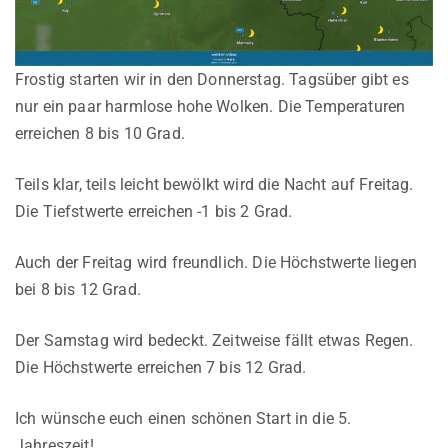
Frostig starten wir in den Donnerstag. Tagsüber gibt es
nur ein paar harmlose hohe Wolken. Die Temperaturen
erreichen 8 bis 10 Grad.
Teils klar, teils leicht bewölkt wird die Nacht auf Freitag.
Die Tiefstwerte erreichen -1 bis 2 Grad.
Auch der Freitag wird freundlich. Die Höchstwerte liegen
bei 8 bis 12 Grad.
Der Samstag wird bedeckt. Zeitweise fällt etwas Regen.
Die Höchstwerte erreichen 7 bis 12 Grad.
Ich wünsche euch einen schönen Start in die 5.
Jahreszeit!