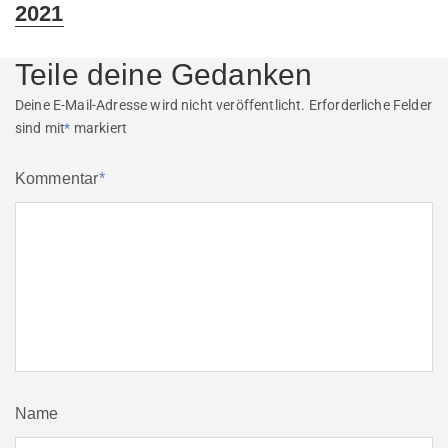
2021
Teile deine Gedanken
Deine E-Mail-Adresse wird nicht veröffentlicht.
Erforderliche Felder
sind mit
*
markiert
Kommentar
*
Name