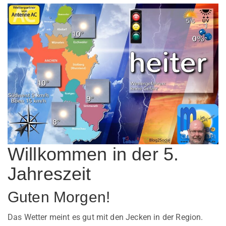
Willkommen in der 5.
Jahreszeit
Guten Morgen!
Das Wetter meint es gut mit den Jecken in der Region.