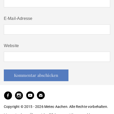
E-Mail-Adresse
Website
Copyright © 2015 - 2026 Meteo Aachen. Alle Rechte vorbehalten.