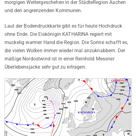
morgigen Wettergeschehen in der StädteRegion Aachen
und den angrenzenden Kommunen.
Laut der Bodendruckkarte gibt es für heute Hochdruck
ohne Ende. Die Eiskönigin KATHARINA regiert mit
muckelig warmer Hand die Region. Die Sonne schafft es,
die vielen Wolken immer wieder mal anzuknabbern. Der
mäßige Nordostwind ist in einer Reinhold Messner
Überlebensjacke sehr gut zu ertragen.