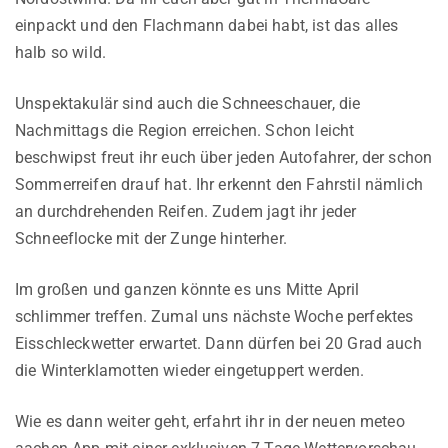
einpackt und den Flachmann dabei habt, ist das alles
halb so wild.
Unspektakulär sind auch die Schneeschauer, die
Nachmittags die Region erreichen. Schon leicht
beschwipst freut ihr euch über jeden Autofahrer, der schon
Sommerreifen drauf hat. Ihr erkennt den Fahrstil nämlich
an durchdrehenden Reifen. Zudem jagt ihr jeder
Schneeflocke mit der Zunge hinterher.
Im großen und ganzen könnte es uns Mitte April
schlimmer treffen. Zumal uns nächste Woche perfektes
Eisschleckwetter erwartet. Dann dürfen bei 20 Grad auch
die Winterklamotten wieder eingetuppert werden.
Wie es dann weiter geht, erfahrt ihr in der neuen meteo