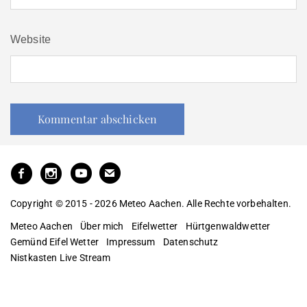
Website
Copyright © 2015 - 2026 Meteo Aachen. Alle Rechte vorbehalten.
Meteo Aachen
Über mich
Eifelwetter
Hürtgenwaldwetter
Gemünd Eifel Wetter
Impressum
Datenschutz
Nistkasten Live Stream