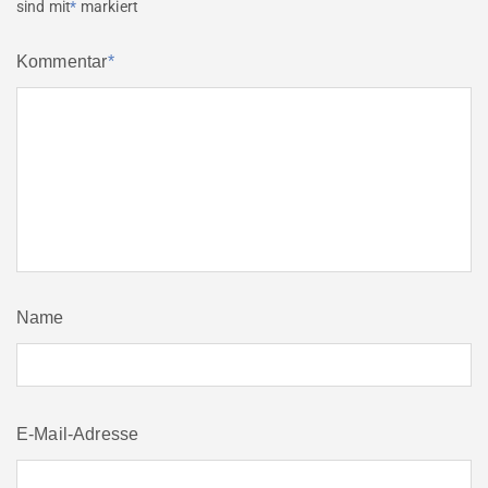
sind mit
*
markiert
Kommentar
*
Name
E-Mail-Adresse