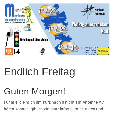
Endlich Freitag
Guten Morgen!
Für alle, die mich um kurz nach 8 nicht auf Antenne AC
hören können, gibt es ein paar Infos zum heutigen und