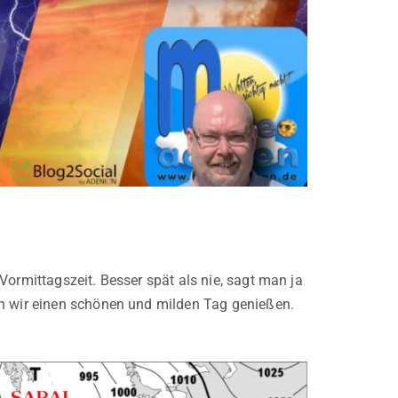
Vormittagszeit. Besser spät als nie, sagt man ja
en wir einen schönen und milden Tag genießen.