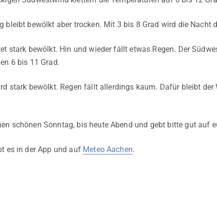
bleibt bewölkt aber trocken. Mit 3 bis 8 Grad wird die Nacht de
et stark bewölkt. Hin und wieder fällt etwas Regen. Der Südwes
en 6 bis 11 Grad.
d stark bewölkt. Regen fällt allerdings kaum. Dafür bleibt der
en schönen Sonntag, bis heute Abend und gebt bitte gut auf e
t es in der App und auf
Meteo Aachen
.