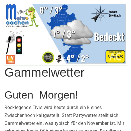
Gammelwetter
Guten Morgen!
Rocklegende Elvis wird heute durch ein kleines
Zwischenhoch kaltgestellt. Statt Partywetter stellt sich
Gammelwetter ein, was typisch für den November ist. Mir