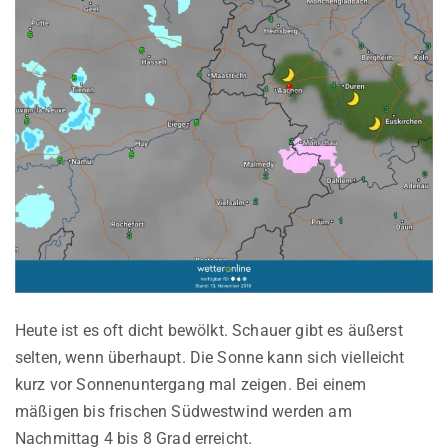
Heute ist es oft dicht bewölkt. Schauer gibt es äußerst
selten, wenn überhaupt. Die Sonne kann sich vielleicht
kurz vor Sonnenuntergang mal zeigen. Bei einem
mäßigen bis frischen Südwestwind werden am
Nachmittag 4 bis 8 Grad erreicht.