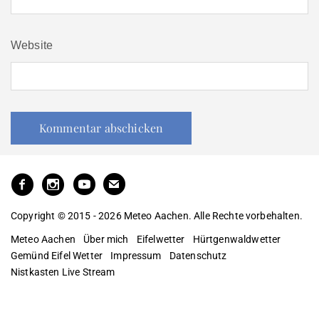
Website
Copyright © 2015 - 2026 Meteo Aachen. Alle Rechte vorbehalten.
Meteo Aachen
Über mich
Eifelwetter
Hürtgenwaldwetter
Gemünd Eifel Wetter
Impressum
Datenschutz
Nistkasten Live Stream