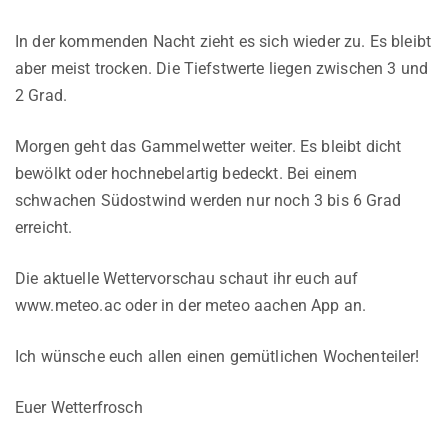
In der kommenden Nacht zieht es sich wieder zu. Es bleibt
aber meist trocken. Die Tiefstwerte liegen zwischen 3 und
2 Grad.
Morgen geht das Gammelwetter weiter. Es bleibt dicht
bewölkt oder hochnebelartig bedeckt. Bei einem
schwachen Südostwind werden nur noch 3 bis 6 Grad
erreicht.
Die aktuelle Wettervorschau schaut ihr euch auf
www.meteo.ac oder in der meteo aachen App an.
Ich wünsche euch allen einen gemütlichen Wochenteiler!
Euer Wetterfrosch