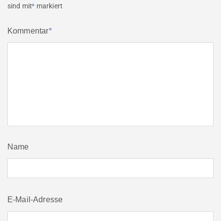
sind mit
*
markiert
Kommentar
*
Name
E-Mail-Adresse