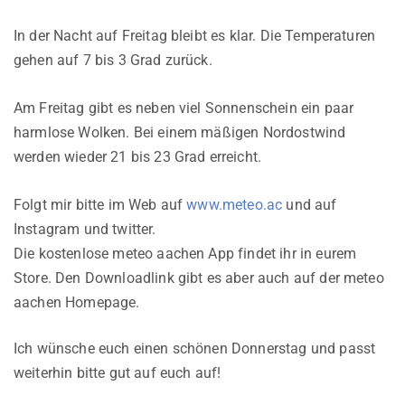
In der Nacht auf Freitag bleibt es klar. Die Temperaturen
gehen auf 7 bis 3 Grad zurück.
Am Freitag gibt es neben viel Sonnenschein ein paar
harmlose Wolken. Bei einem mäßigen Nordostwind
werden wieder 21 bis 23 Grad erreicht.
Folgt mir bitte im Web auf
www.meteo.ac
und auf
Instagram und twitter.
Die kostenlose meteo aachen App findet ihr in eurem
Store. Den Downloadlink gibt es aber auch auf der meteo
aachen Homepage.
Ich wünsche euch einen schönen Donnerstag und passt
weiterhin bitte gut auf euch auf!