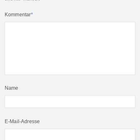
Kommentar
*
Name
E-Mail-Adresse