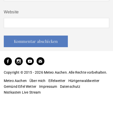
Website
Copyright © 2015 - 2026 Meteo Aachen. Alle Rechte vorbehalten.
Meteo Aachen
Über mich
Eifelwetter
Hürtgenwaldwetter
Gemünd Eifel Wetter
Impressum
Datenschutz
Nistkasten Live Stream