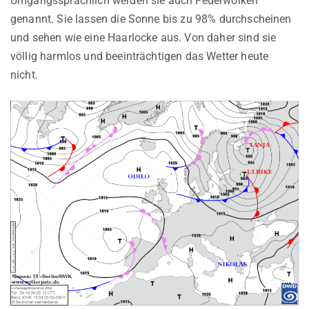
Umgangssprachlich werden sie auch Federwolken
genannt. Sie lassen die Sonne bis zu 98% durchscheinen
und sehen wie eine Haarlocke aus. Von daher sind sie
völlig harmlos und beeinträchtigen das Wetter heute
nicht.