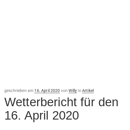
Veröffentlicht
geschrieben am
16. April 2020
von
Willy
in
Artikel
am
Wetterbericht für den
16. April 2020