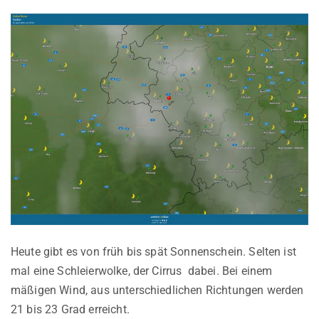
Heute gibt es von früh bis spät Sonnenschein. Selten ist
mal eine Schleierwolke, der Cirrus dabei. Bei einem
mäßigen Wind, aus unterschiedlichen Richtungen werden
21 bis 23 Grad erreicht.