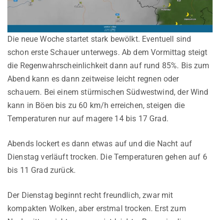
Die neue Woche startet stark bewölkt. Eventuell sind
schon erste Schauer unterwegs. Ab dem Vormittag steigt
die Regenwahrscheinlichkeit dann auf rund 85%. Bis zum
Abend kann es dann zeitweise leicht regnen oder
schauern. Bei einem stürmischen Südwestwind, der Wind
kann in Böen bis zu 60 km/h erreichen, steigen die
Temperaturen nur auf magere 14 bis 17 Grad.
Abends lockert es dann etwas auf und die Nacht auf
Dienstag verläuft trocken. Die Temperaturen gehen auf 6
bis 11 Grad zurück.
Der Dienstag beginnt recht freundlich, zwar mit
kompakten Wolken, aber erstmal trocken. Erst zum