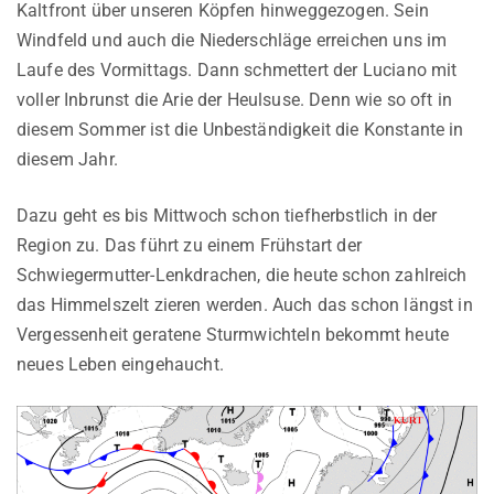
Kaltfront über unseren Köpfen hinweggezogen. Sein
Windfeld und auch die Niederschläge erreichen uns im
Laufe des Vormittags. Dann schmettert der Luciano mit
voller Inbrunst die Arie der Heulsuse. Denn wie so oft in
diesem Sommer ist die Unbeständigkeit die Konstante in
diesem Jahr.
Dazu geht es bis Mittwoch schon tiefherbstlich in der
Region zu. Das führt zu einem Frühstart der
Schwiegermutter-Lenkdrachen, die heute schon zahlreich
das Himmelszelt zieren werden. Auch das schon längst in
Vergessenheit geratene Sturmwichteln bekommt heute
neues Leben eingehaucht.