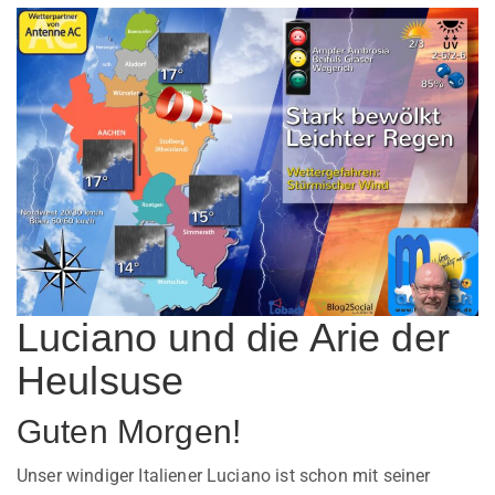
Luciano und die Arie der
Heulsuse
Guten Morgen!
Unser windiger Italiener Luciano ist schon mit seiner