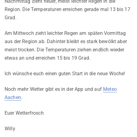
Nachmittag zieht neuer, meist leichter Regen in die
Region. Die Temperaturen erreichen gerade mal 13 bis 17
Grad.
Am Mittwoch zieht leichter Regen am späten Vormittag
aus der Region ab. Dahinter bleibt es stark bewölkt aber
meist trocken. Die Temperaturen ziehen endlich wieder
etwas an und erreichen 15 bis 19 Grad.
Ich wünsche euch einen guten Start in die neue Woche!
Noch mehr Wetter gibt es in der App und auf
Meteo
Aachen
.
Euer Wetterfrosch
Willy