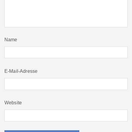
Name
E-Mail-Adresse
Website