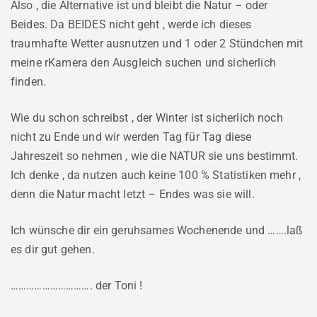
Also , die Alternative ist und bleibt die Natur – oder
Beides. Da BEIDES nicht geht , werde ich dieses
traumhafte Wetter ausnutzen und 1 oder 2 Stündchen mit
meine rKamera den Ausgleich suchen und sicherlich
finden.
Wie du schon schreibst , der Winter ist sicherlich noch
nicht zu Ende und wir werden Tag für Tag diese
Jahreszeit so nehmen , wie die NATUR sie uns bestimmt.
Ich denke , da nutzen auch keine 100 % Statistiken mehr ,
denn die Natur macht letzt – Endes was sie will.
Ich wünsche dir ein geruhsames Wochenende und …….laß
es dir gut gehen.
…………………………. der Toni !