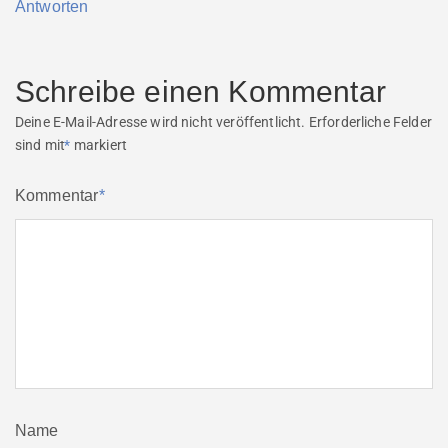
Antworten
Schreibe einen Kommentar
Deine E-Mail-Adresse wird nicht veröffentlicht.
Erforderliche Felder
sind mit
*
markiert
Kommentar
*
Name