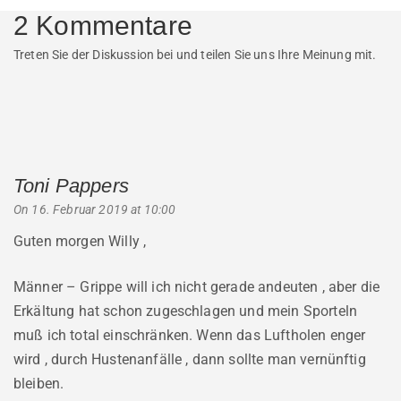
2 Kommentare
Treten Sie der Diskussion bei und teilen Sie uns Ihre Meinung mit.
Toni Pappers
says:
On 16. Februar 2019 at 10:00
Guten morgen Willy ,
Männer – Grippe will ich nicht gerade andeuten , aber die
Erkältung hat schon zugeschlagen und mein Sporteln
muß ich total einschränken. Wenn das Luftholen enger
wird , durch Hustenanfälle , dann sollte man vernünftig
bleiben.