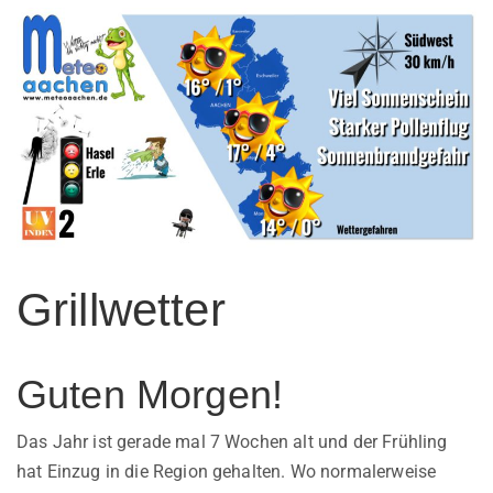
Grillwetter
Guten Morgen!
Das Jahr ist gerade mal 7 Wochen alt und der Frühling
hat Einzug in die Region gehalten. Wo normalerweise