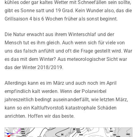
kühles oder gar kaltes Wetter mit Schneefällen sein sollte,
gibt es Sonne satt und 19 Grad. Kein Wunder also, das die
Grillsaison 4 bis 6 Wochen früher als sonst beginnt.
Die Natur erwacht aus ihrem Winterschlaf und der
Mensch tut es ihm gleich. Auch wenn sich für viele von
uns das falsch anfühlt und oft die Frage gestellt wird. War
es das mit dem Winter? Aus meteorologischer Sicht war
das der Winter 2018/2019.
Allerdings kann es im März und auch noch im April
empfindlich kalt werden. Wenn der Polarwirbel
jahreszeitlich bedingt auseinanderfällt, wie letzten März,
kann so ein Kaltluftvorstoß katastrophale Schäden
anrichten. Hoffen wir das beste.