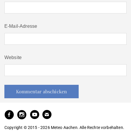
E-Mail-Adresse
Website
Copyright © 2015 - 2026 Meteo Aachen. Alle Rechte vorbehalten.