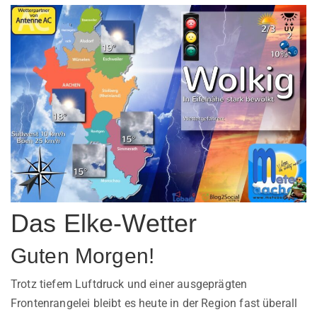
Das Elke-Wetter
Guten Morgen!
Trotz tiefem Luftdruck und einer ausgeprägten
Frontenrangelei bleibt es heute in der Region fast überall