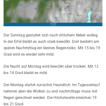
Der Sonntag gestaltet sich nach örtlichem Nebel wolkig.
In der Eifel bleibt es auch stark bewölkt. Dort besteht am
späten Nachmittag ein kleines Regenrisiko. Mit 15 bis 19
Grad wird es wieder sehr mild.
Die Nacht auf Montag wird bewölkt aber trocken. Mit 12
bis 14 Grad bleibt es mild.
Der Montag startet zunächst freundlich. Im Tagesverlauf
nehmen aber die Wolken zu und nachmittags muss mit
Regen gerechnet werden. Die Höchstwerte erreichen 19
bis 21 Grad.