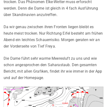
trocken. Das Phänomen Elke-Wetter muss erforscht
werden. Denn die Dame ist gleich in 4 fach Ausführung
über Skandinavien anzutreffen.
Da wir genau zwischen ihren Fronten liegen bleibt es
heute meist trocken. Nur Richtung Eifel besteht am frühen
Abend ein leichtes Schauerrisiko. Morgen geraten wir an
der Vorderseite von Tief Freya.
Die Dame führt sehr warme Meeresluft zu uns und wie
schon angesprochen den Saharastaub. Den gesamten
Bericht, mit allen Grafiken, findet ihr wie immer in der App
und auf der Homepage.