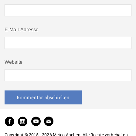
E-Mail-Adresse
Website
Copyright © 2015 - 2026 Meteo Aachen. Alle Rechte vorbehalten.